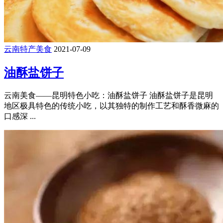
云南特产美食
2021-07-09
油酥盐饼子
云南美食——昆明特色小吃：油酥盐饼子 油酥盐饼子是昆明
地区极具特色的传统小吃，以其独特的制作工艺和酥香微麻的
口感深 ...