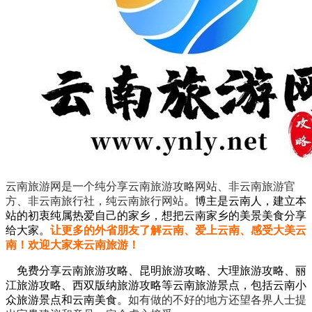
云南旅游网是一个纯分享云南旅游攻略网站、非云南旅游官
方、非云南旅行社，纯云南旅行网站
。
博主是云南人，建立本
站的初衷纯属热爱自己的家乡，想把云南家乡的美景美食分享
给大家。
让更多的外省朋友了解云南、爱上云南、感受大美云
南！欢迎大家来云南旅游！
免费分享云南旅游攻略、昆明旅游攻略、大理旅游攻略、丽
江旅游攻略、西双版纳旅游攻略等云南旅游景点，包括云南小
众旅游景点和云南美食。
如有做的不好的地方还望各界人士提