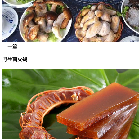
上一篇
野生菌火锅