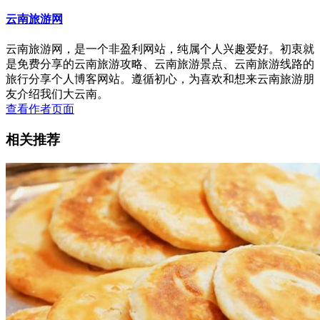
云南旅游网
云南旅游网，是一个非盈利网站，纯属个人兴趣爱好。初衷就
是免费分享的云南旅游攻略、云南旅游景点、云南旅游线路的
旅行分享个人博客网站。遵循初心，为喜欢和想来云南旅游朋
友介绍我们大云南。
查看作者页面
相关推荐