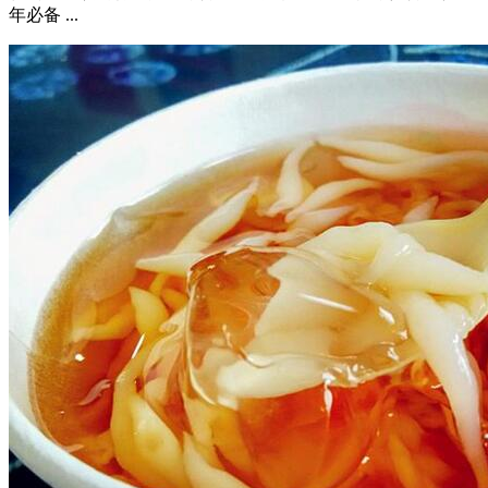
年必备 ...