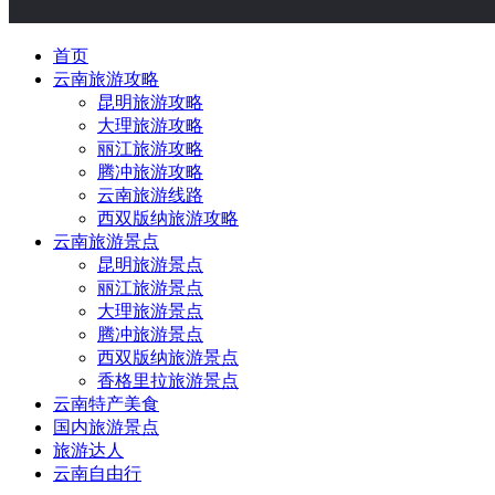
首页
云南旅游攻略
昆明旅游攻略
大理旅游攻略
丽江旅游攻略
腾冲旅游攻略
云南旅游线路
西双版纳旅游攻略
云南旅游景点
昆明旅游景点
丽江旅游景点
大理旅游景点
腾冲旅游景点
西双版纳旅游景点
香格里拉旅游景点
云南特产美食
国内旅游景点
旅游达人
云南自由行