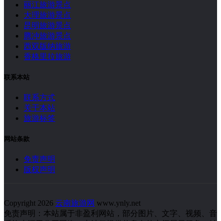
丽江旅游景点
大理旅游景点
昆明旅游景点
腾冲旅游景点
西双版纳旅游
香格里拉旅游
联系本站
联系方式
关于本站
旅游标签
网站条款
免责声明
版权声明
Copyright 2026
云南旅游网
www.ynly.net
免责声明：本站属于非盈利网站，部分图片、文字、视频、音