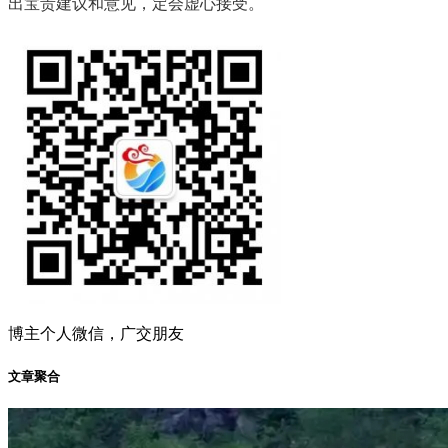
出宝贵建议和意见，定会虚心接受。
博主个人微信，广交朋友
文章聚合