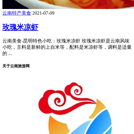
云南特产美食
2021-07-09
玫瑰米凉虾
云南美食-昆明特色小吃：玫瑰米凉虾 玫瑰米凉虾是云南风味
小吃，主料是新鲜的上自米等，配料是米凉虾等，调料是适量
的 ...
关于云南旅游网