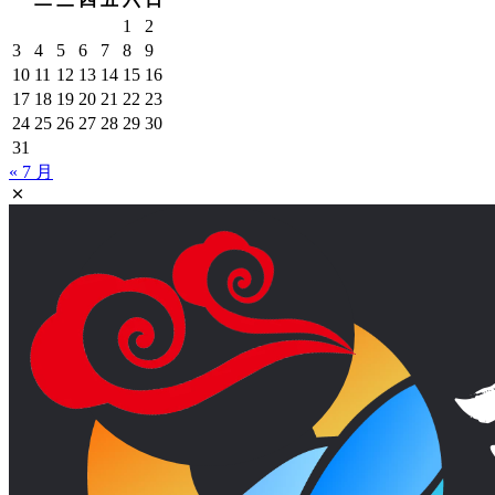
1
2
3
4
5
6
7
8
9
10
11
12
13
14
15
16
17
18
19
20
21
22
23
24
25
26
27
28
29
30
31
« 7 月