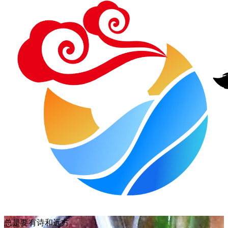
总是要有诗和远方