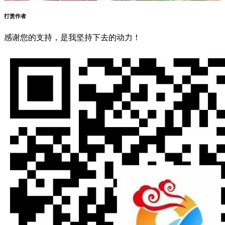
打赏作者
感谢您的支持，是我坚持下去的动力！