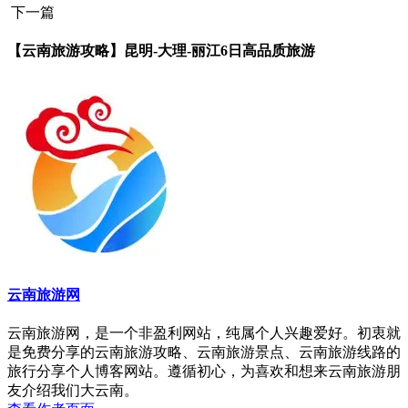
下一篇
【云南旅游攻略】昆明-大理-丽江6日高品质旅游
云南旅游网
云南旅游网，是一个非盈利网站，纯属个人兴趣爱好。初衷就
是免费分享的云南旅游攻略、云南旅游景点、云南旅游线路的
旅行分享个人博客网站。遵循初心，为喜欢和想来云南旅游朋
友介绍我们大云南。