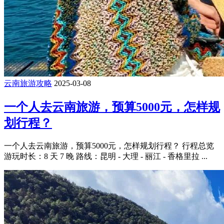
云南旅游攻略
2025-03-08
一个人去云南旅游，预算5000元，怎样规
划行程？
一个人去云南旅游，预算5000元，怎样规划行程？ 行程总览
游玩时长：8 天 7 晚 路线：昆明 - 大理 - 丽江 - 香格里拉 ...