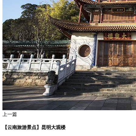
上一篇
【云南旅游景点】昆明大观楼