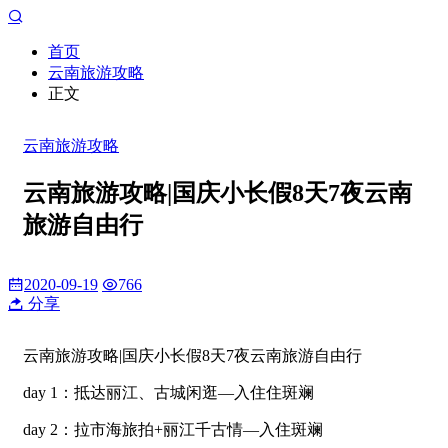
首页
云南旅游攻略
正文
云南旅游攻略
云南旅游攻略|国庆小长假8天7夜云南
旅游自由行
2020-09-19
766
分享
云南旅游攻略|国庆小长假8天7夜云南旅游自由行
day 1：抵达丽江、古城闲逛—入住住斑斓
day 2：拉市海旅拍+丽江千古情—入住斑斓