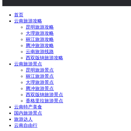
首页
云南旅游攻略
昆明旅游攻略
大理旅游攻略
丽江旅游攻略
腾冲旅游攻略
云南旅游线路
西双版纳旅游攻略
云南旅游景点
昆明旅游景点
丽江旅游景点
大理旅游景点
腾冲旅游景点
西双版纳旅游景点
香格里拉旅游景点
云南特产美食
国内旅游景点
旅游达人
云南自由行