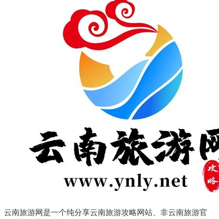
云南旅游网是一个纯分享云南旅游攻略网站、非云南旅游官