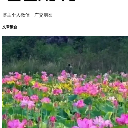
博主个人微信，广交朋友
文章聚合