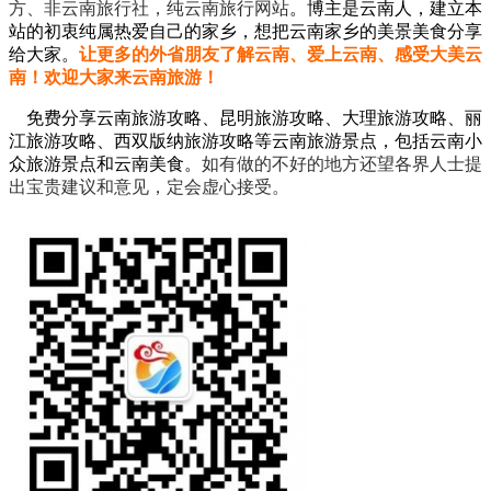
方、非云南旅行社，纯云南旅行网站
。
博主是云南人，建立本
站的初衷纯属热爱自己的家乡，想把云南家乡的美景美食分享
给大家。
让更多的外省朋友了解云南、爱上云南、感受大美云
南！欢迎大家来云南旅游！
免费分享云南旅游攻略、昆明旅游攻略、大理旅游攻略、丽
江旅游攻略、西双版纳旅游攻略等云南旅游景点，包括云南小
众旅游景点和云南美食。
如有做的不好的地方还望各界人士提
出宝贵建议和意见，定会虚心接受。