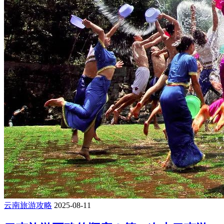
云南旅游攻略
2025-08-11