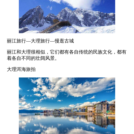
丽江旅行—大理旅行—慢逛古城
丽江和大理很相似，它们都有各自传统的民族文化，都有
着各自不同的壮阔风景。
大理洱海旅拍