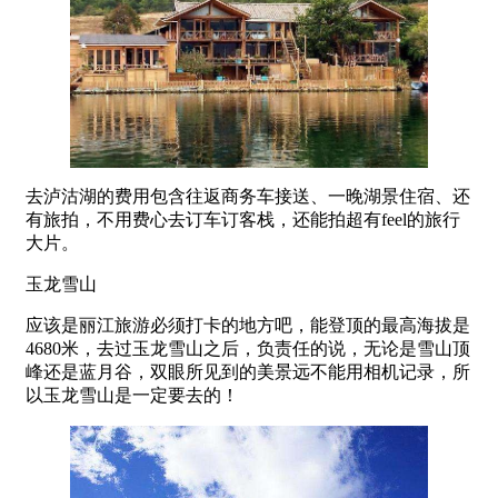
去泸沽湖的费用包含往返商务车接送、一晚湖景住宿、还
有旅拍，不用费心去订车订客栈，还能拍超有feel的旅行
大片。
玉龙雪山
应该是丽江旅游必须打卡的地方吧，能登顶的最高海拔是
4680米，去过玉龙雪山之后，负责任的说，无论是雪山顶
峰还是蓝月谷，双眼所见到的美景远不能用相机记录，所
以玉龙雪山是一定要去的！