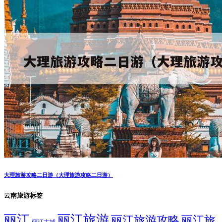
大理旅游攻略二日游（大理旅游攻略二日游）
云南旅游标签
丽江
丽江旅游
丽江旅游攻略
丽江旅