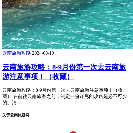
云南旅游攻略
2024-08-10
云南旅游攻略：8-9月份第一次去云南旅
游注意事项！（收藏）
云南旅游攻略：8-9月份第一次去云南旅游注意事项！（收
藏） 在前往云南旅游之前，制定一份详尽的攻略是必不可少
的。清 ...
关于云南旅游网