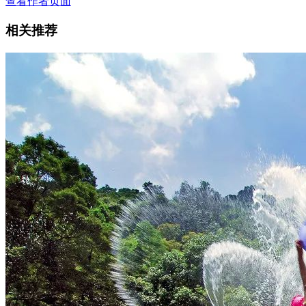
查看作者页面
相关推荐