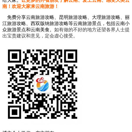
给大家。
让更多的外省朋友了解云南、爱上云南、感受大美云
南！欢迎大家来云南旅游！
免费分享云南旅游攻略、昆明旅游攻略、大理旅游攻略、丽
江旅游攻略、西双版纳旅游攻略等云南旅游景点，包括云南小
众旅游景点和云南美食。
如有做的不好的地方还望各界人士提
出宝贵建议和意见，定会虚心接受。