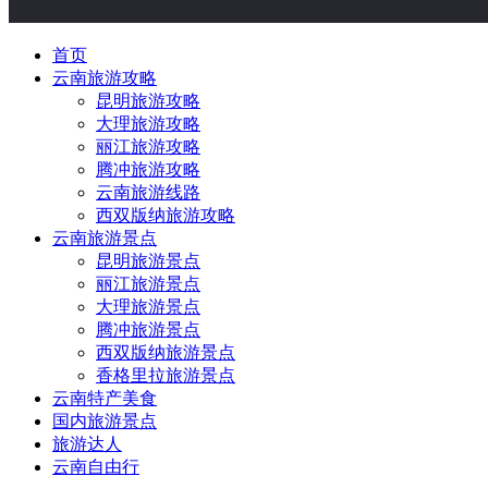
首页
云南旅游攻略
昆明旅游攻略
大理旅游攻略
丽江旅游攻略
腾冲旅游攻略
云南旅游线路
西双版纳旅游攻略
云南旅游景点
昆明旅游景点
丽江旅游景点
大理旅游景点
腾冲旅游景点
西双版纳旅游景点
香格里拉旅游景点
云南特产美食
国内旅游景点
旅游达人
云南自由行