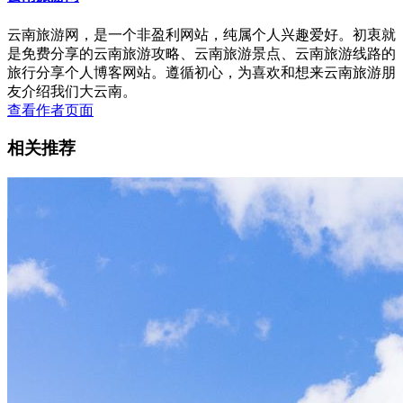
云南旅游网，是一个非盈利网站，纯属个人兴趣爱好。初衷就
是免费分享的云南旅游攻略、云南旅游景点、云南旅游线路的
旅行分享个人博客网站。遵循初心，为喜欢和想来云南旅游朋
友介绍我们大云南。
查看作者页面
相关推荐