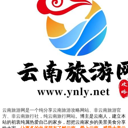
云南旅游网是一个纯分享云南旅游攻略网站、非云南旅游官
方、非云南旅行社，纯云南旅行网站
。
博主是云南人，建立本
站的初衷纯属热爱自己的家乡，想把云南家乡的美景美食分享