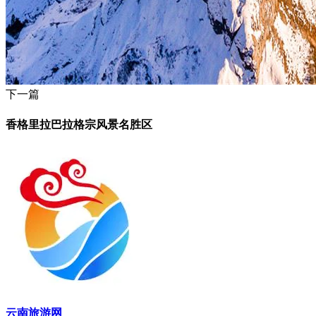
下一篇
香格里拉巴拉格宗风景名胜区
云南旅游网