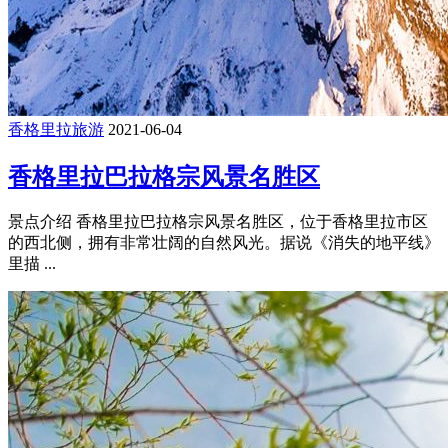
香格里拉旅游
2021-06-04
香格里拉巴拉格宗风景名胜区
景点介绍 香格里拉巴拉格宗风景名胜区，位于香格里拉市区
的西北侧，拥有非常壮阔的自然风光。据说《消失的地平线》
里描 ...