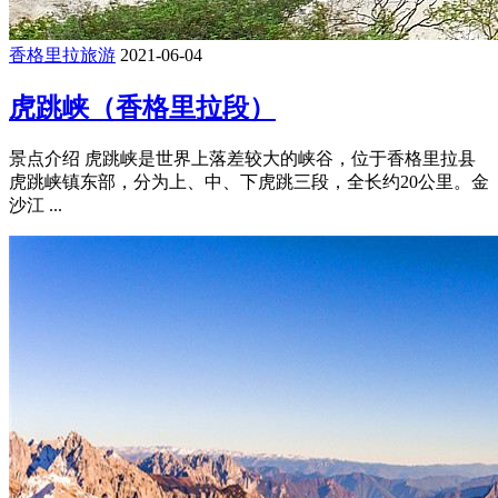
香格里拉旅游
2021-06-04
虎跳峡（香格里拉段）
景点介绍 虎跳峡是世界上落差较大的峡谷，位于香格里拉县
虎跳峡镇东部，分为上、中、下虎跳三段，全长约20公里。金
沙江 ...