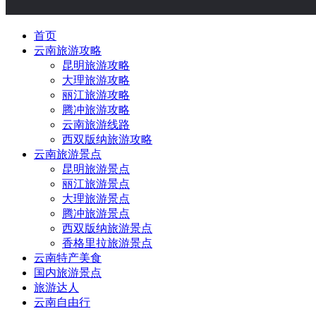
首页
云南旅游攻略
昆明旅游攻略
大理旅游攻略
丽江旅游攻略
腾冲旅游攻略
云南旅游线路
西双版纳旅游攻略
云南旅游景点
昆明旅游景点
丽江旅游景点
大理旅游景点
腾冲旅游景点
西双版纳旅游景点
香格里拉旅游景点
云南特产美食
国内旅游景点
旅游达人
云南自由行