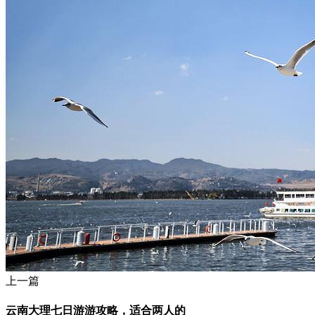
上一篇
云南大理七日游游攻略，适合两人的