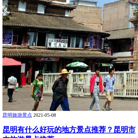
昆明旅游景点
2021-05-08
昆明有什么好玩的地方景点推荐？昆明市