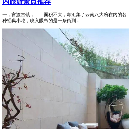
内旅游景点推荐
一，官渡古镇， 面积不大，却汇集了云南八大碗在内的各
种经典小吃，映入眼帘的是一条街到 ...