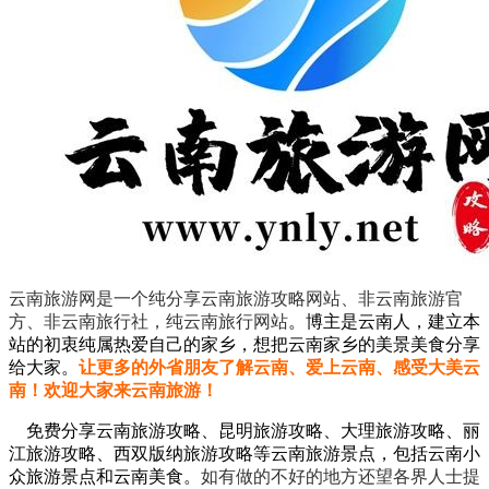
云南旅游网是一个纯分享云南旅游攻略网站、非云南旅游官
方、非云南旅行社，纯云南旅行网站
。
博主是云南人，建立本
站的初衷纯属热爱自己的家乡，想把云南家乡的美景美食分享
给大家。
让更多的外省朋友了解云南、爱上云南、感受大美云
南！欢迎大家来云南旅游！
免费分享云南旅游攻略、昆明旅游攻略、大理旅游攻略、丽
江旅游攻略、西双版纳旅游攻略等云南旅游景点，包括云南小
众旅游景点和云南美食。
如有做的不好的地方还望各界人士提