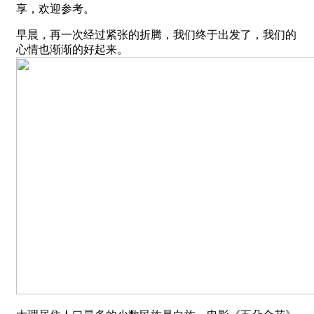
享，欢迎参考。
早晨，再一次经过紧张的折腾，我们终于出发了，我们的
心情也渐渐的好起来。