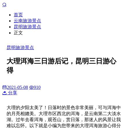
首页
云南旅游景点
昆明旅游景点
正文
昆明旅游景点
大理洱海三日游后记，昆明三日游心
得
2021-05-08
910
分享
大理的夕阳太美了！日落时的景色非常美丽，可与洱海中
的月亮相媲美。大理市区西北的洱海，是云南第二大淡水
湖。过年去看洱海，观苍山，赏日落，那迷人的风景让我
难以忘怀。以下就是小编为您带来的大理洱海旅游心得分