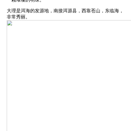
大理是洱海的发源地，南接洱源县，西靠苍山，东临海，
非常秀丽。