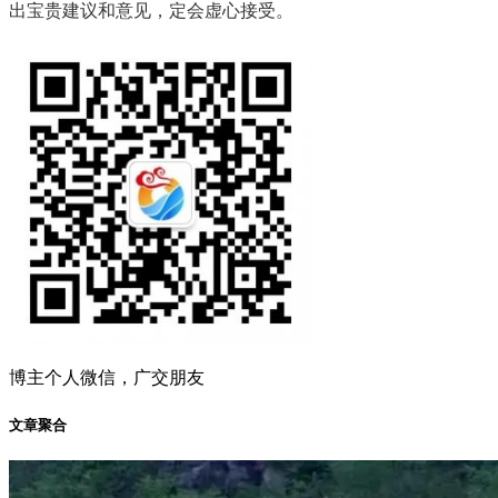
出宝贵建议和意见，定会虚心接受。
博主个人微信，广交朋友
文章聚合