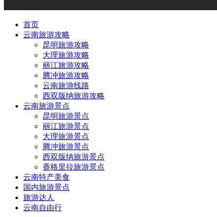
首页
云南旅游攻略
昆明旅游攻略
大理旅游攻略
丽江旅游攻略
腾冲旅游攻略
云南旅游线路
西双版纳旅游攻略
云南旅游景点
昆明旅游景点
丽江旅游景点
大理旅游景点
腾冲旅游景点
西双版纳旅游景点
香格里拉旅游景点
云南特产美食
国内旅游景点
旅游达人
云南自由行