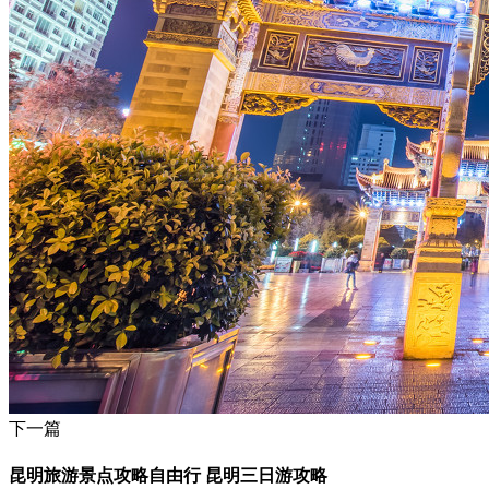
下一篇
昆明旅游景点攻略自由行 昆明三日游攻略