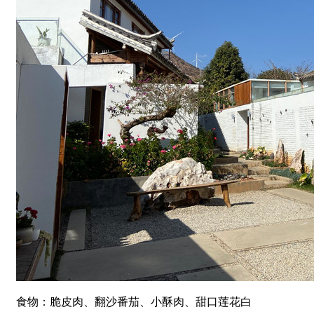
食物：脆皮肉、翻沙番茄、小酥肉、甜口莲花白