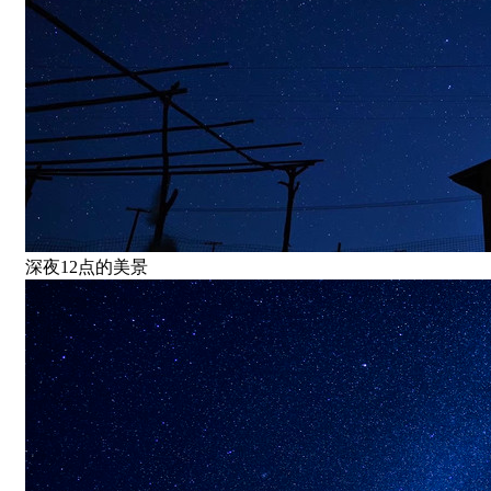
深夜12点的美景