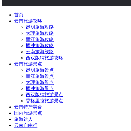
首页
云南旅游攻略
昆明旅游攻略
大理旅游攻略
丽江旅游攻略
腾冲旅游攻略
云南旅游线路
西双版纳旅游攻略
云南旅游景点
昆明旅游景点
丽江旅游景点
大理旅游景点
腾冲旅游景点
西双版纳旅游景点
香格里拉旅游景点
云南特产美食
国内旅游景点
旅游达人
云南自由行