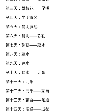
第三天：攀枝花——昆明
第四天：昆明市区
第五天：昆明滇池
第六天：昆明——弥勒
第七天：弥勒——建水
第八天：建水
第九天：建水
第十天：建水——元阳
第十一天：元阳
第十二天：元阳——蒙自
第十三天：蒙自——昭通
第十四天：昭通——成都