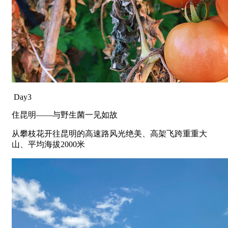
Day3
住昆明——与野生菌一见如故
从攀枝花开往昆明的高速路风光绝美、高架飞跨重重大
山、平均海拔2000米