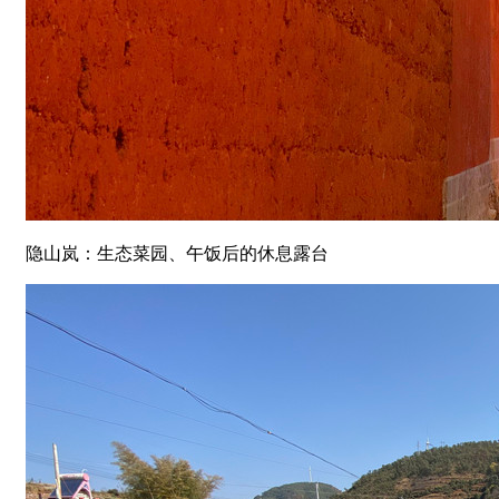
隐山岚：生态菜园、午饭后的休息露台