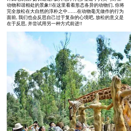
动物和谐相处的景象!!在这里看着形态各异的动物们, 你将
完全放松在大自然的淳朴之中……在动物毫无做作的行为
面前, 我们也会反思自己过于复杂的心境吧, 放松的意义是
在于反思, 并尝试用另一种方式前进!!