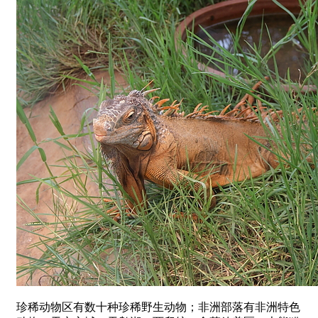
珍稀动物区有数十种珍稀野生动物；非洲部落有非洲特色