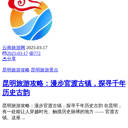
云南旅游网
2025-03-17
2025-03-17
772
分享