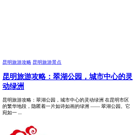
昆明旅游攻略
昆明旅游景点
昆明旅游攻略：翠湖公园，城市中心的灵
动绿洲
昆明旅游攻略：翠湖公园，城市中心的灵动绿洲 在昆明市区
的繁华地段，隐匿着一片如诗如画的绿洲 —— 翠湖公园。它
宛如一 ...