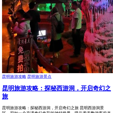
昆明旅游攻略
昆明旅游景点
昆明旅游攻略：探秘西游洞，开启奇幻之
旅
昆明旅游攻略：探秘西游洞，开启奇幻之旅 昆明西游洞景