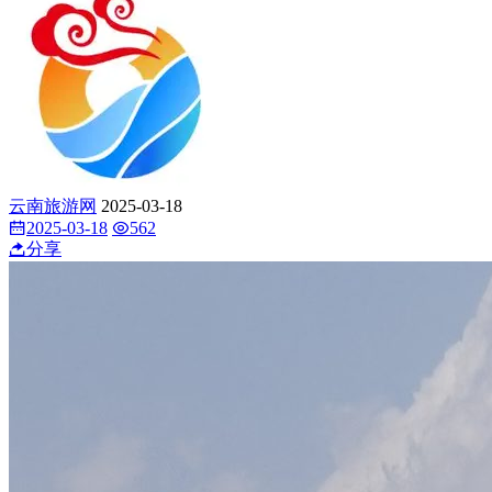
云南旅游网
2025-03-18
2025-03-18
562
分享