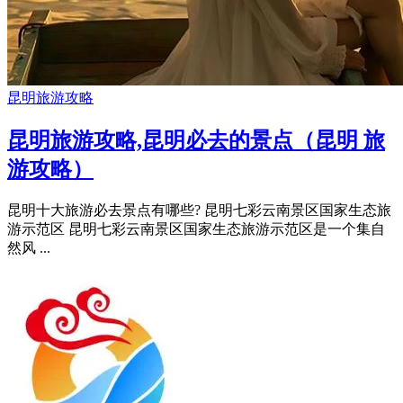
昆明旅游攻略
昆明旅游攻略,昆明必去的景点（昆明 旅
游攻略）
昆明十大旅游必去景点有哪些? 昆明七彩云南景区国家生态旅
游示范区 昆明七彩云南景区国家生态旅游示范区是一个集自
然风 ...