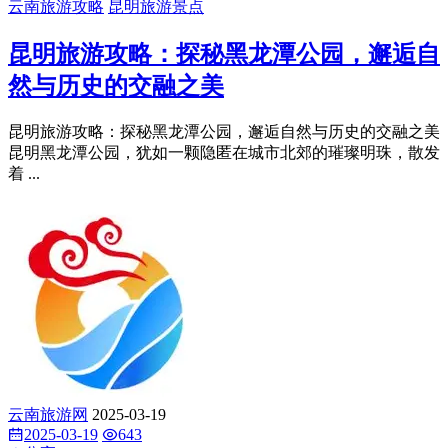
云南旅游攻略
昆明旅游景点
昆明旅游攻略：探秘黑龙潭公园，邂逅自
然与历史的交融之美
昆明旅游攻略：探秘黑龙潭公园，邂逅自然与历史的交融之美
昆明黑龙潭公园，犹如一颗隐匿在城市北郊的璀璨明珠，散发
着 ...
云南旅游网
2025-03-19
2025-03-19
643