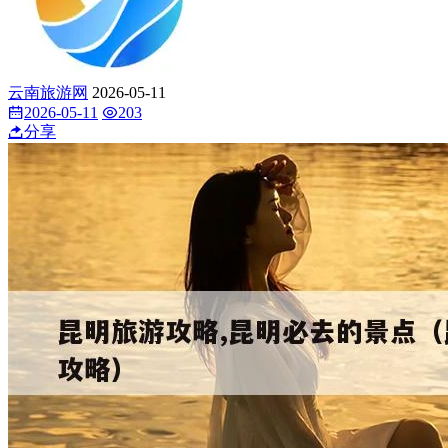
云南旅游网
2026-05-11
2026-05-11
203
分享