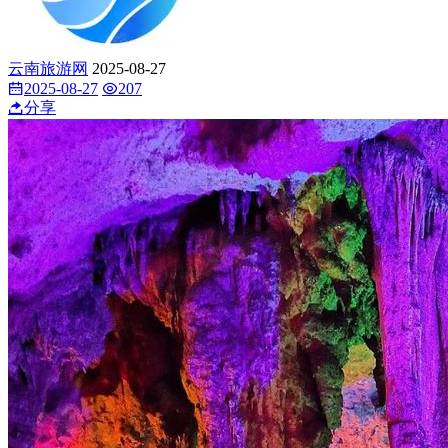
云南旅游网
2025-08-27
2025-08-27
207
分享