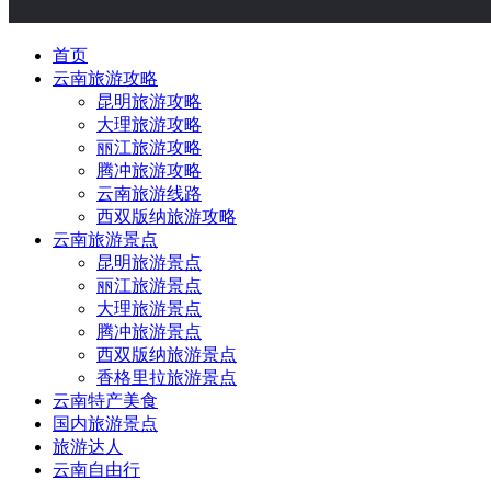
首页
云南旅游攻略
昆明旅游攻略
大理旅游攻略
丽江旅游攻略
腾冲旅游攻略
云南旅游线路
西双版纳旅游攻略
云南旅游景点
昆明旅游景点
丽江旅游景点
大理旅游景点
腾冲旅游景点
西双版纳旅游景点
香格里拉旅游景点
云南特产美食
国内旅游景点
旅游达人
云南自由行