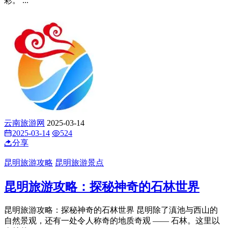
昆明旅游攻略
昆明旅游景点
昆明旅游攻略：漫步官渡古镇，探寻千年