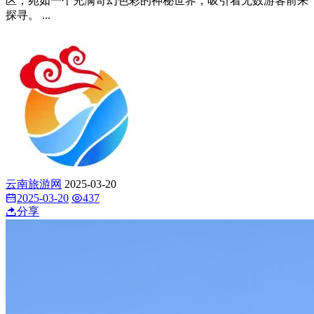
区，宛如一个充满奇幻色彩的神秘世界，吸引着无数游客前来
探寻。 ...
云南旅游网
2025-03-20
2025-03-20
437
分享