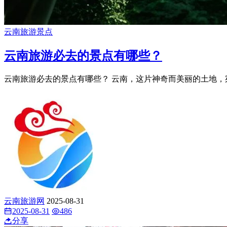
云南旅游景点
云南旅游必去的景点有哪些？
云南旅游必去的景点有哪些？ 云南，这片神奇而美丽的土地，宛
云南旅游网
2025-08-31
2025-08-31
486
分享