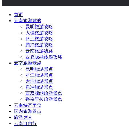
首页
云南旅游攻略
昆明旅游攻略
大理旅游攻略
丽江旅游攻略
腾冲旅游攻略
云南旅游线路
西双版纳旅游攻略
云南旅游景点
昆明旅游景点
丽江旅游景点
大理旅游景点
腾冲旅游景点
西双版纳旅游景点
香格里拉旅游景点
云南特产美食
国内旅游景点
旅游达人
云南自由行