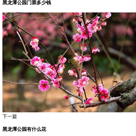
黑龙潭公园门票多少钱
下一篇
黑龙潭公园有什么花