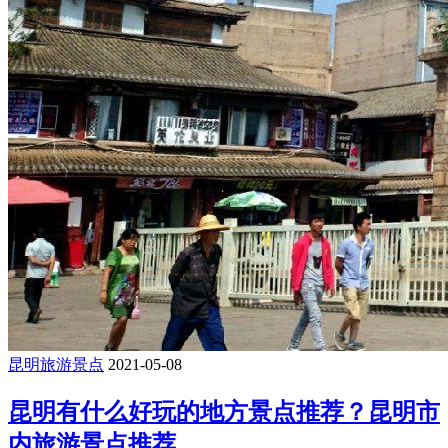
昆明旅游景点
2021-05-08
昆明有什么好玩的地方景点推荐？昆明市
内旅游景点推荐