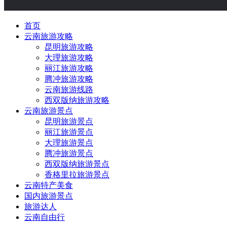
首页
云南旅游攻略
昆明旅游攻略
大理旅游攻略
丽江旅游攻略
腾冲旅游攻略
云南旅游线路
西双版纳旅游攻略
云南旅游景点
昆明旅游景点
丽江旅游景点
大理旅游景点
腾冲旅游景点
西双版纳旅游景点
香格里拉旅游景点
云南特产美食
国内旅游景点
旅游达人
云南自由行