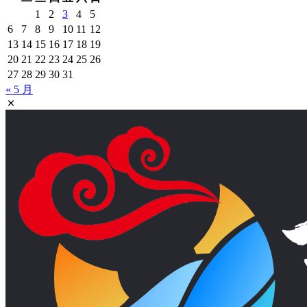
1
2
3
4
5
6
7
8
9
10
11
12
13
14
15
16
17
18
19
20
21
22
23
24
25
26
27
28
29
30
31
« 5 月