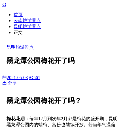
首页
云南旅游景点
昆明旅游景点
正文
昆明旅游景点
黑龙潭公园梅花开了吗
2021-05-08
561
分享
黑龙潭公园梅花开了吗？
梅花花期：
每年12月到次年2月都是梅花的盛开期，昆明
黑龙潭公园内的蜡梅、宫粉也陆续开放。若当年气温偏