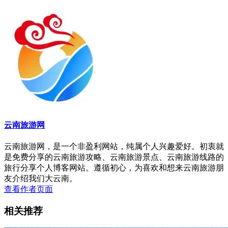
云南旅游网
云南旅游网，是一个非盈利网站，纯属个人兴趣爱好。初衷就
是免费分享的云南旅游攻略、云南旅游景点、云南旅游线路的
旅行分享个人博客网站。遵循初心，为喜欢和想来云南旅游朋
友介绍我们大云南。
查看作者页面
相关推荐