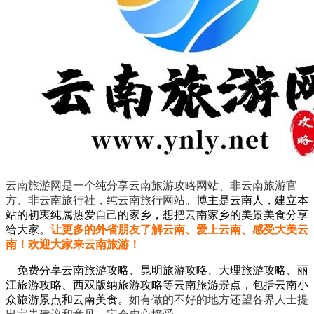
云南旅游网是一个纯分享云南旅游攻略网站、非云南旅游官
方、非云南旅行社，纯云南旅行网站
。
博主是云南人，建立本
站的初衷纯属热爱自己的家乡，想把云南家乡的美景美食分享
给大家。
让更多的外省朋友了解云南、爱上云南、感受大美云
南！欢迎大家来云南旅游！
免费分享云南旅游攻略、昆明旅游攻略、大理旅游攻略、丽
江旅游攻略、西双版纳旅游攻略等云南旅游景点，包括云南小
众旅游景点和云南美食。
如有做的不好的地方还望各界人士提