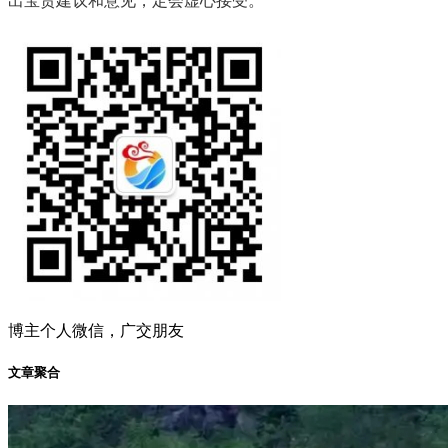
出宝贵建议和意见，定会虚心接受。
博主个人微信，广交朋友
文章聚合