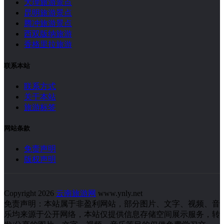
大理旅游景点
昆明旅游景点
腾冲旅游景点
西双版纳旅游
香格里拉旅游
联系本站
联系方式
关于本站
旅游标签
网站条款
免责声明
版权声明
Copyright 2026
云南旅游网
www.ynly.net
免责声明：本站属于非盈利网站，部分图片、文字、视频、音
乐均来源于公开网络，本站仅提供信息存储空间展示服务，转