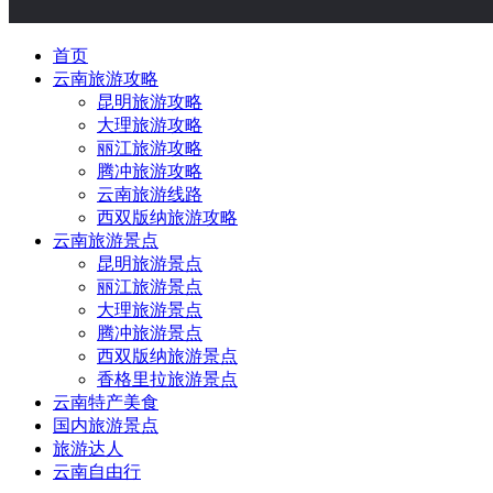
首页
云南旅游攻略
昆明旅游攻略
大理旅游攻略
丽江旅游攻略
腾冲旅游攻略
云南旅游线路
西双版纳旅游攻略
云南旅游景点
昆明旅游景点
丽江旅游景点
大理旅游景点
腾冲旅游景点
西双版纳旅游景点
香格里拉旅游景点
云南特产美食
国内旅游景点
旅游达人
云南自由行