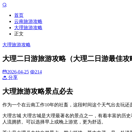
首页
云南旅游攻略
大理旅游攻略
正文
大理旅游攻略
大理二日游旅游攻略（大理二日游最佳攻
2026-04-25
214
分享
大理旅游攻略景点必去
作为一个在云南工作10年的社畜，这段时间这个天气出去玩还
大理古城 大理古城是大理最著名的景点之一，有着丰富的历
人流拥挤。可以选择早上或晚上游览，更为舒适。