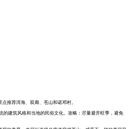
景点推荐洱海、双廊、苍山和诺邓村。
统的建筑风格和当地的民俗文化。攻略：尽量避开旺季，避免