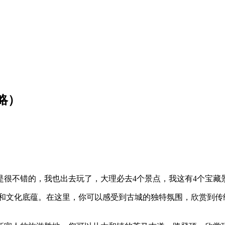
略）
是很不错的，我也出去玩了，大理必去4个景点，我这有4个宝藏
史和文化底蕴。在这里，你可以感受到古城的独特氛围，欣赏到传