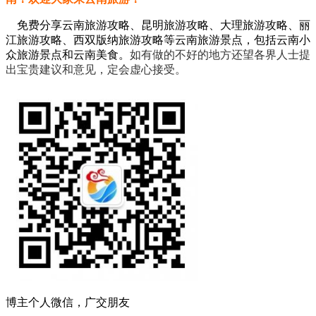
免费分享云南旅游攻略、昆明旅游攻略、大理旅游攻略、丽
江旅游攻略、西双版纳旅游攻略等云南旅游景点，包括云南小
众旅游景点和云南美食。
如有做的不好的地方还望各界人士提
出宝贵建议和意见，定会虚心接受。
博主个人微信，广交朋友