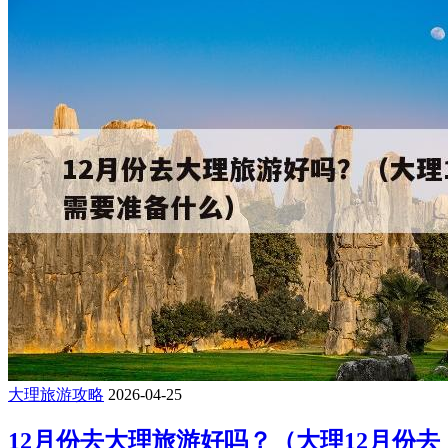
大理旅游攻略
2026-04-25
12月份去大理旅游好吗？（大理12月份去