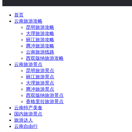
首页
云南旅游攻略
昆明旅游攻略
大理旅游攻略
丽江旅游攻略
腾冲旅游攻略
云南旅游线路
西双版纳旅游攻略
云南旅游景点
昆明旅游景点
丽江旅游景点
大理旅游景点
腾冲旅游景点
西双版纳旅游景点
香格里拉旅游景点
云南特产美食
国内旅游景点
旅游达人
云南自由行