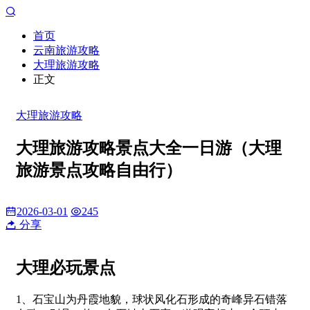
首页
云南旅游攻略
大理旅游攻略
正文
大理旅游攻略
大理旅游攻略景点大全一日游（大理
旅游景点攻略自由行）
2026-03-01
245
分享
大理必玩景点
1、石宝山为丹霞地貌，球状风化石形成的奇峰异石错落