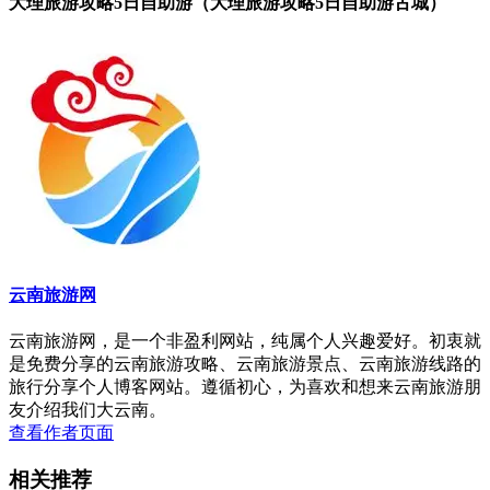
大理旅游攻略5日自助游（大理旅游攻略5日自助游古城）
云南旅游网
云南旅游网，是一个非盈利网站，纯属个人兴趣爱好。初衷就
是免费分享的云南旅游攻略、云南旅游景点、云南旅游线路的
旅行分享个人博客网站。遵循初心，为喜欢和想来云南旅游朋
友介绍我们大云南。
查看作者页面
相关推荐