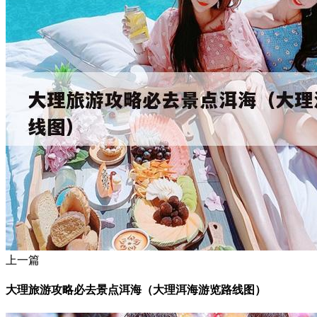
上一篇
大理旅游攻略必去景点洱海（大理洱海游览路线图）