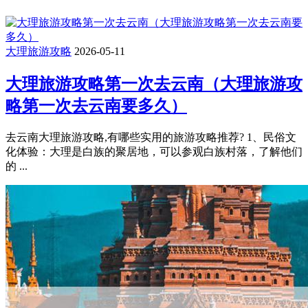
大理旅游攻略
2026-05-11
大理旅游攻略第一次去云南（大理旅游攻
略第一次去云南要多久）
去云南大理旅游攻略,有哪些实用的旅游攻略推荐? 1、民俗文
化体验：大理是白族的聚居地，可以参观白族村落，了解他们
的 ...