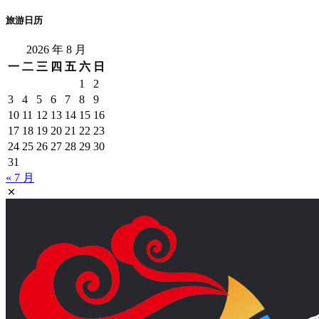
旅游日历
2026 年 8 月
一
二
三
四
五
六
日
1
2
3
4
5
6
7
8
9
10
11
12
13
14
15
16
17
18
19
20
21
22
23
24
25
26
27
28
29
30
31
« 7 月