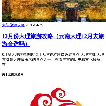
大理旅游攻略
2026-04-25
12月份大理旅游攻略（云南大理12月去旅
游合适吗）
8月底大理旅游攻略12月大理旅游攻略必游景点 大理古城 大理
古城是大理最著名的景点之一，有着丰富的历史和文化底蕴。
在 ...
关于云南旅游网