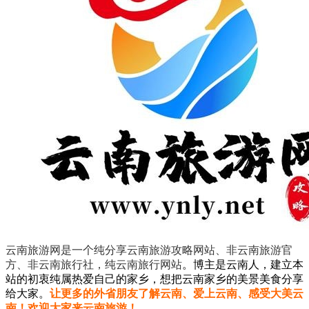
云南旅游网是一个纯分享云南旅游攻略网站、非云南旅游官
方、非云南旅行社，纯云南旅行网站
。
博主是云南人，建立本
站的初衷纯属热爱自己的家乡，想把云南家乡的美景美食分享
给大家。
让更多的外省朋友了解云南、爱上云南、感受大美云
南！欢迎大家来云南旅游！