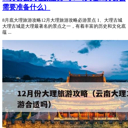
需要准备什么）
8月底大理旅游攻略12月大理旅游攻略必游景点 1、大理古城
大理古城是大理最著名的景点之一，有着丰富的历史和文化底
蕴 ...