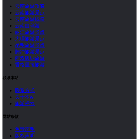
云南旅游攻略
云南旅游景点
云南旅游线路
云南自驾游
丽江旅游景点
大理旅游景点
昆明旅游景点
腾冲旅游景点
西双版纳旅游
香格里拉旅游
联系本站
联系方式
关于本站
旅游标签
网站条款
免责声明
版权声明