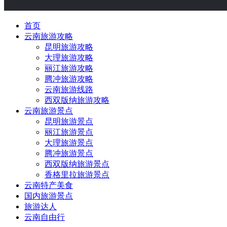
首页
云南旅游攻略
昆明旅游攻略
大理旅游攻略
丽江旅游攻略
腾冲旅游攻略
云南旅游线路
西双版纳旅游攻略
云南旅游景点
昆明旅游景点
丽江旅游景点
大理旅游景点
腾冲旅游景点
西双版纳旅游景点
香格里拉旅游景点
云南特产美食
国内旅游景点
旅游达人
云南自由行