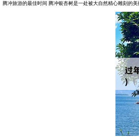
腾冲旅游的最佳时间 腾冲银杏树是一处被大自然精心雕刻的