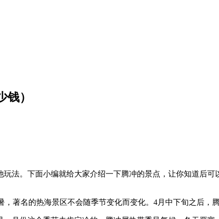
少钱）
他玩法。下面小编就给大家介绍一下腾冲的景点，让你知道后可
无酷暑，著名的热海景区不会随季节变化而变化。4月中下旬之后