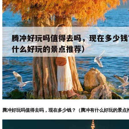
腾冲好玩吗值得去吗，现在多少钱？（腾冲有什么好玩的景点