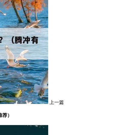
上一篇
推荐）