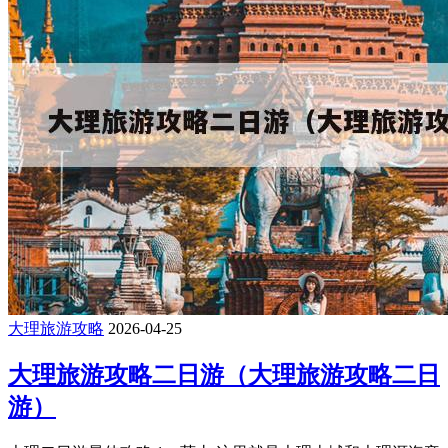
大理旅游攻略
2026-04-25
大理旅游攻略二日游（大理旅游攻略二日
游）