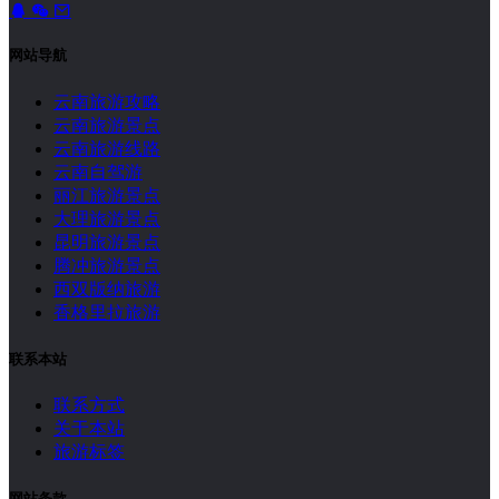
网站导航
云南旅游攻略
云南旅游景点
云南旅游线路
云南自驾游
丽江旅游景点
大理旅游景点
昆明旅游景点
腾冲旅游景点
西双版纳旅游
香格里拉旅游
联系本站
联系方式
关于本站
旅游标签
网站条款