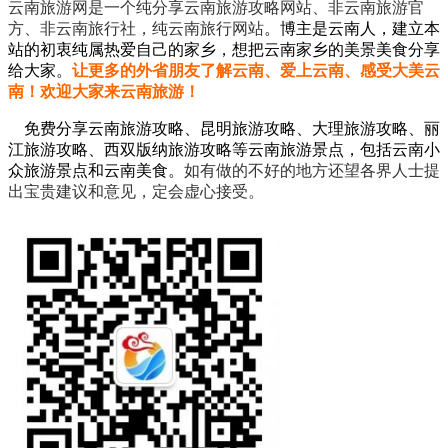
云南旅游网是一个纯分享云南旅游攻略网站、非云南旅游官
方、非云南旅行社，纯云南旅行网站
。
博主是云南人，建立本
站的初衷纯属热爱自己的家乡，想把云南家乡的美景美食分享
给大家。
让更多的外省朋友了解云南、爱上云南、感受大美云
南！欢迎大家来云南旅游！
免费分享云南旅游攻略、昆明旅游攻略、大理旅游攻略、丽
江旅游攻略、西双版纳旅游攻略等云南旅游景点，包括云南小
众旅游景点和云南美食。
如有做的不好的地方还望各界人士提
出宝贵建议和意见，定会虚心接受。