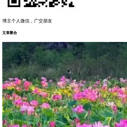
博主个人微信，广交朋友
文章聚合