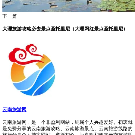
下一篇
大理旅游攻略必去景点圣托里尼（大理网红景点圣托里尼）
云南旅游网
云南旅游网，是一个非盈利网站，纯属个人兴趣爱好。初衷就
是免费分享的云南旅游攻略、云南旅游景点、云南旅游线路的
旅行分享个人博客网站。遵循初心，为喜欢和想来云南旅游朋