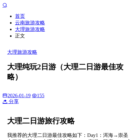
首页
云南旅游攻略
大理旅游攻略
正文
大理旅游攻略
大理纯玩2日游（大理二日游最佳攻
略）
2026-01-19
155
分享
大理二日游旅行攻略
我推荐的大理二日游最佳攻略如下：Day1：洱海→崇圣