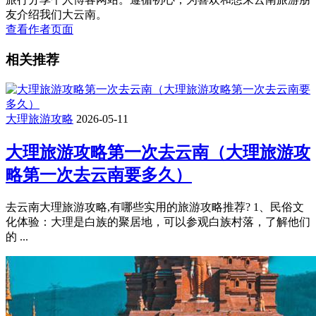
友介绍我们大云南。
查看作者页面
相关推荐
大理旅游攻略
2026-05-11
大理旅游攻略第一次去云南（大理旅游攻
略第一次去云南要多久）
去云南大理旅游攻略,有哪些实用的旅游攻略推荐? 1、民俗文
化体验：大理是白族的聚居地，可以参观白族村落，了解他们
的 ...