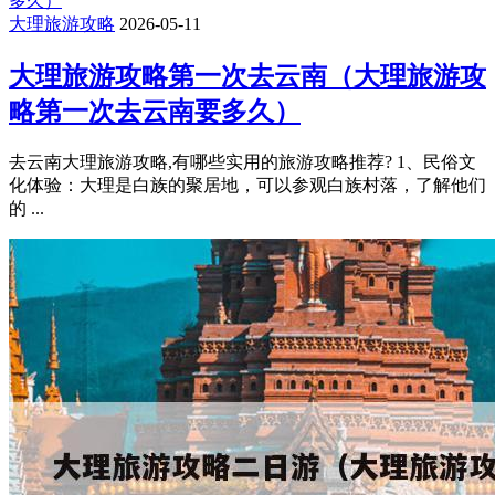
大理旅游攻略
2026-05-11
大理旅游攻略第一次去云南（大理旅游攻
略第一次去云南要多久）
去云南大理旅游攻略,有哪些实用的旅游攻略推荐? 1、民俗文
化体验：大理是白族的聚居地，可以参观白族村落，了解他们
的 ...