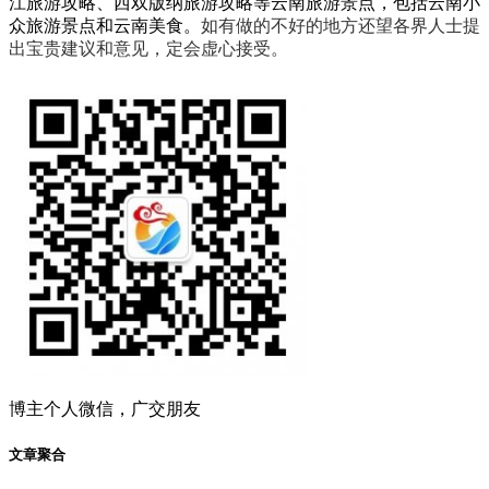
江旅游攻略、西双版纳旅游攻略等云南旅游景点，包括云南小
众旅游景点和云南美食。
如有做的不好的地方还望各界人士提
出宝贵建议和意见，定会虚心接受。
博主个人微信，广交朋友
文章聚合