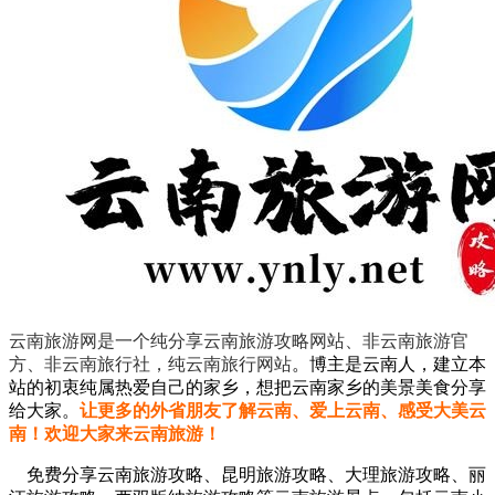
云南旅游网是一个纯分享云南旅游攻略网站、非云南旅游官
方、非云南旅行社，纯云南旅行网站
。
博主是云南人，建立本
站的初衷纯属热爱自己的家乡，想把云南家乡的美景美食分享
给大家。
让更多的外省朋友了解云南、爱上云南、感受大美云
南！欢迎大家来云南旅游！
免费分享云南旅游攻略、昆明旅游攻略、大理旅游攻略、丽