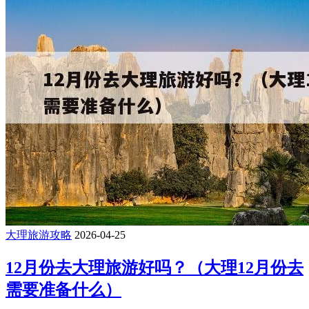
大理旅游攻略
2026-04-25
12月份去大理旅游好吗？（大理12月份去
需要准备什么）