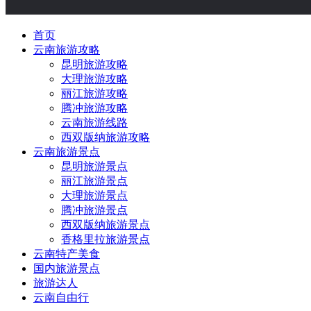
首页
云南旅游攻略
昆明旅游攻略
大理旅游攻略
丽江旅游攻略
腾冲旅游攻略
云南旅游线路
西双版纳旅游攻略
云南旅游景点
昆明旅游景点
丽江旅游景点
大理旅游景点
腾冲旅游景点
西双版纳旅游景点
香格里拉旅游景点
云南特产美食
国内旅游景点
旅游达人
云南自由行