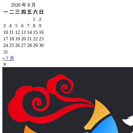
2026 年 8 月
一
二
三
四
五
六
日
1
2
3
4
5
6
7
8
9
10
11
12
13
14
15
16
17
18
19
20
21
22
23
24
25
26
27
28
29
30
31
« 7 月