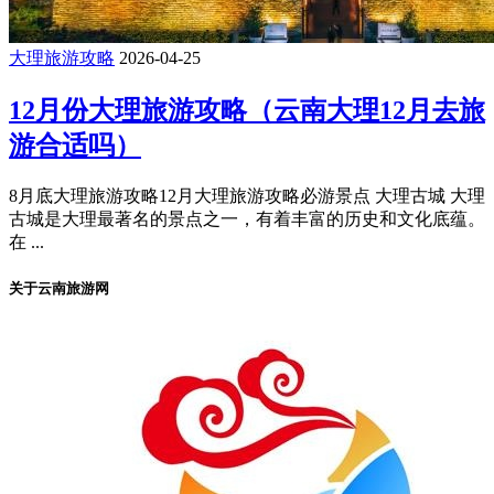
大理旅游攻略
2026-04-25
12月份大理旅游攻略（云南大理12月去旅
游合适吗）
8月底大理旅游攻略12月大理旅游攻略必游景点 大理古城 大理
古城是大理最著名的景点之一，有着丰富的历史和文化底蕴。
在 ...
关于云南旅游网