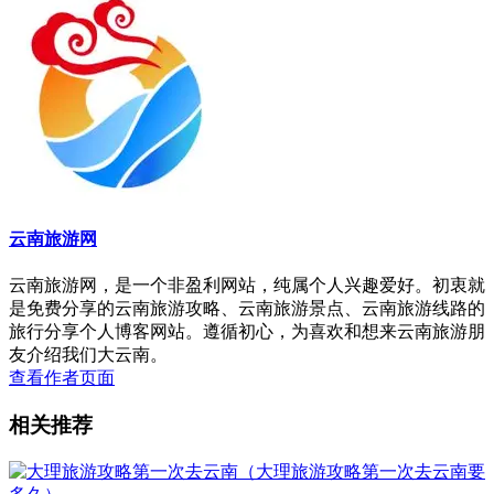
云南旅游网
云南旅游网，是一个非盈利网站，纯属个人兴趣爱好。初衷就
是免费分享的云南旅游攻略、云南旅游景点、云南旅游线路的
旅行分享个人博客网站。遵循初心，为喜欢和想来云南旅游朋
友介绍我们大云南。
查看作者页面
相关推荐