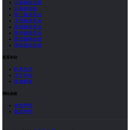
云南旅游线路
云南自驾游
丽江旅游景点
大理旅游景点
昆明旅游景点
腾冲旅游景点
西双版纳旅游
香格里拉旅游
联系本站
联系方式
关于本站
旅游标签
网站条款
免责声明
版权声明