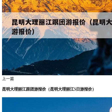
上一篇
昆明大理丽江跟团游报价（昆明大理丽江5日游报价）