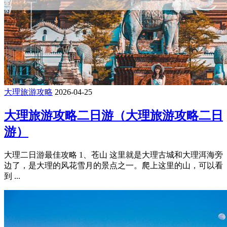
大理旅游攻略
2026-04-25
大理旅游攻略二日游（大理旅游攻略二日
游）
大理二日游最佳攻略 1、苍山 这里就是大理古城和大理洱海旁
边了，是大理的风花雪月的景点之一。爬上这里的山，可以看
到 ...