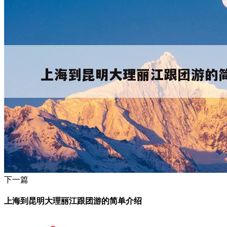
下一篇
上海到昆明大理丽江跟团游的简单介绍