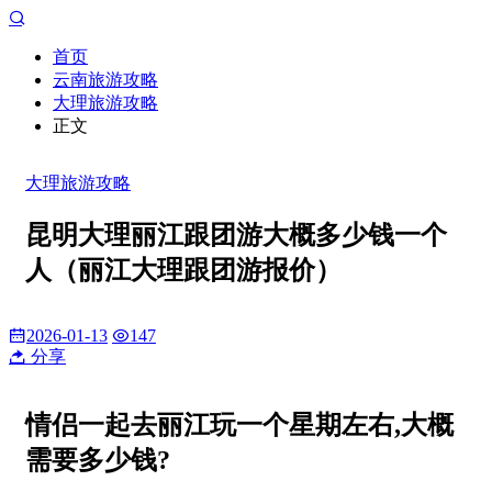
首页
云南旅游攻略
大理旅游攻略
正文
大理旅游攻略
昆明大理丽江跟团游大概多少钱一个
人（丽江大理跟团游报价）
2026-01-13
147
分享
情侣一起去丽江玩一个星期左右,大概
需要多少钱?