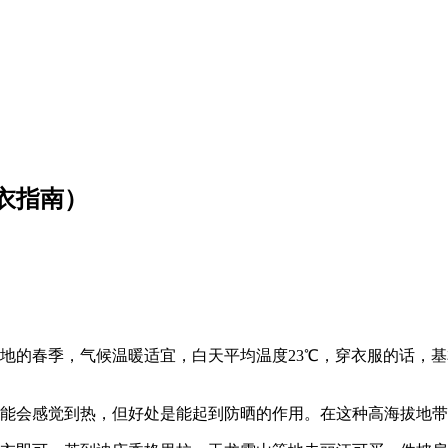
衣指南）
地的春季，气候温暖适宜，白天平均温度23℃，穿衣服的话，
可能会感觉到热，但好处是能起到防晒的作用。在这种高海拔地