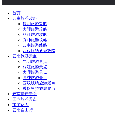
首页
云南旅游攻略
昆明旅游攻略
大理旅游攻略
丽江旅游攻略
腾冲旅游攻略
云南旅游线路
西双版纳旅游攻略
云南旅游景点
昆明旅游景点
丽江旅游景点
大理旅游景点
腾冲旅游景点
西双版纳旅游景点
香格里拉旅游景点
云南特产美食
国内旅游景点
旅游达人
云南自由行