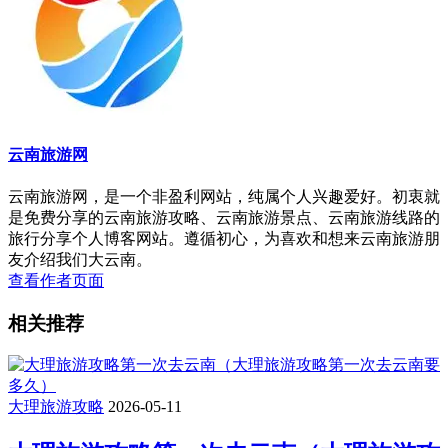
云南旅游网
云南旅游网，是一个非盈利网站，纯属个人兴趣爱好。初衷就
是免费分享的云南旅游攻略、云南旅游景点、云南旅游线路的
旅行分享个人博客网站。遵循初心，为喜欢和想来云南旅游朋
友介绍我们大云南。
查看作者页面
相关推荐
大理旅游攻略
2026-05-11