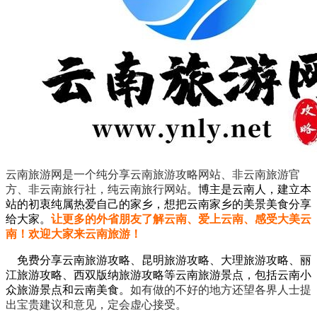
云南旅游网是一个纯分享云南旅游攻略网站、非云南旅游官
方、非云南旅行社，纯云南旅行网站
。
博主是云南人，建立本
站的初衷纯属热爱自己的家乡，想把云南家乡的美景美食分享
给大家。
让更多的外省朋友了解云南、爱上云南、感受大美云
南！欢迎大家来云南旅游！
免费分享云南旅游攻略、昆明旅游攻略、大理旅游攻略、丽
江旅游攻略、西双版纳旅游攻略等云南旅游景点，包括云南小
众旅游景点和云南美食。
如有做的不好的地方还望各界人士提
出宝贵建议和意见，定会虚心接受。