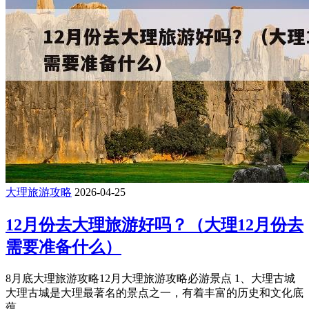
大理旅游攻略
2026-04-25
12月份去大理旅游好吗？（大理12月份去
需要准备什么）
8月底大理旅游攻略12月大理旅游攻略必游景点 1、大理古城
大理古城是大理最著名的景点之一，有着丰富的历史和文化底
蕴 ...