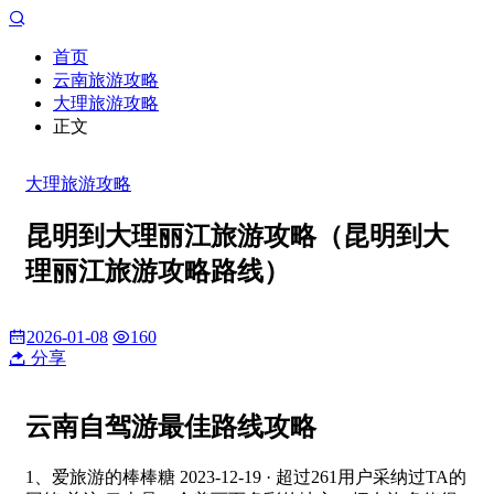
首页
云南旅游攻略
大理旅游攻略
正文
大理旅游攻略
昆明到大理丽江旅游攻略（昆明到大
理丽江旅游攻略路线）
2026-01-08
160
分享
云南自驾游最佳路线攻略
1、爱旅游的棒棒糖 2023-12-19 · 超过261用户采纳过TA的