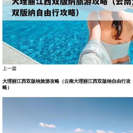
上一篇
大理丽江西双版纳旅游攻略（云南大理丽江西双版纳自由行攻
略）