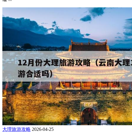
大理旅游攻略
2026-04-25