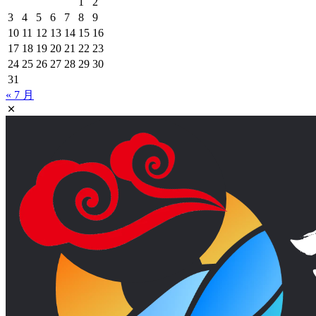
1
2
3
4
5
6
7
8
9
10
11
12
13
14
15
16
17
18
19
20
21
22
23
24
25
26
27
28
29
30
31
« 7 月