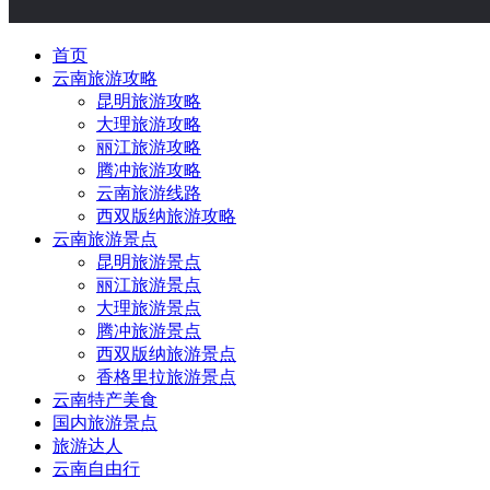
首页
云南旅游攻略
昆明旅游攻略
大理旅游攻略
丽江旅游攻略
腾冲旅游攻略
云南旅游线路
西双版纳旅游攻略
云南旅游景点
昆明旅游景点
丽江旅游景点
大理旅游景点
腾冲旅游景点
西双版纳旅游景点
香格里拉旅游景点
云南特产美食
国内旅游景点
旅游达人
云南自由行