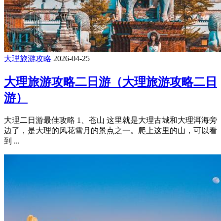
大理旅游攻略
2026-04-25
大理旅游攻略二日游（大理旅游攻略二日
游）
大理二日游最佳攻略 1、苍山 这里就是大理古城和大理洱海旁
边了，是大理的风花雪月的景点之一。爬上这里的山，可以看
到 ...