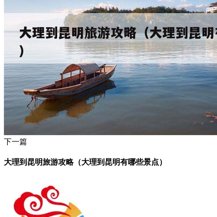
下一篇
大理到昆明旅游攻略（大理到昆明有哪些景点）