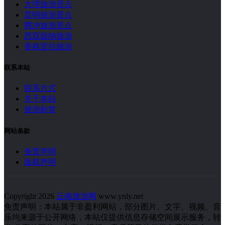
大理旅游景点
昆明旅游景点
腾冲旅游景点
西双版纳旅游
香格里拉旅游
联系本站
联系方式
关于本站
旅游标签
网站条款
免责声明
版权声明
Copyright 2026
云南旅游网
www.ynly.net
免责声明：本站属于非盈利网站，部分图片、文字、视频、音
乐均来源于公开网络，本站仅提供信息存储空间展示服务，转