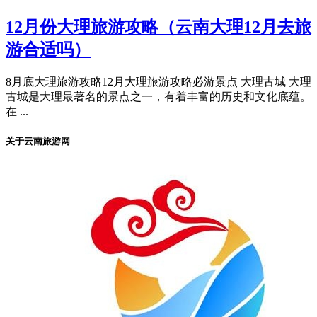
12月份大理旅游攻略（云南大理12月去旅
游合适吗）
8月底大理旅游攻略12月大理旅游攻略必游景点 大理古城 大理
古城是大理最著名的景点之一，有着丰富的历史和文化底蕴。
在 ...
关于云南旅游网