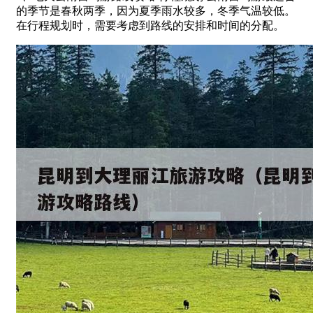
的季节是春秋两季，因为夏季雨水较多，冬季气温较低。
在行程规划时，需要考虑到路线的安排和时间的分配。