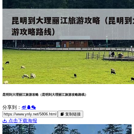
昆明到大理丽江旅游攻略（昆明到大理丽江旅游攻略路线）
分享到：
复制链接
点击下载海报
08
2026/01