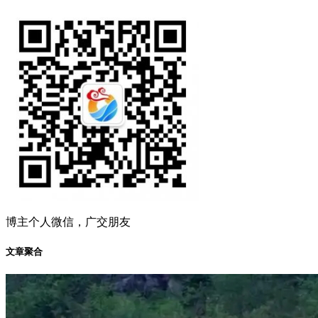
博主个人微信，广交朋友
文章聚合