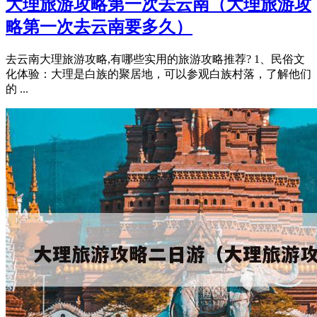
大理旅游攻略第一次去云南（大理旅游攻
略第一次去云南要多久）
去云南大理旅游攻略,有哪些实用的旅游攻略推荐? 1、民俗文
化体验：大理是白族的聚居地，可以参观白族村落，了解他们
的 ...