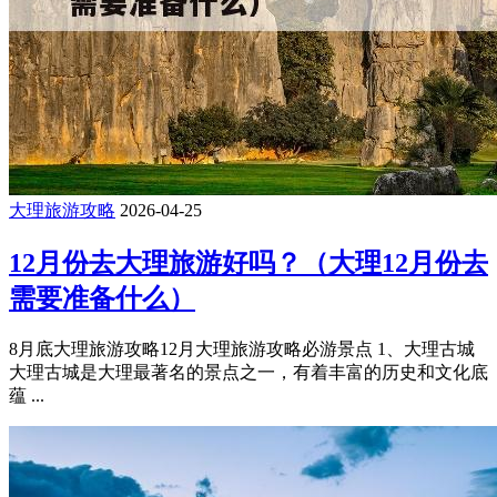
大理旅游攻略
2026-04-25
12月份去大理旅游好吗？（大理12月份去
需要准备什么）
8月底大理旅游攻略12月大理旅游攻略必游景点 1、大理古城
大理古城是大理最著名的景点之一，有着丰富的历史和文化底
蕴 ...