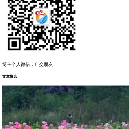
博主个人微信，广交朋友
文章聚合