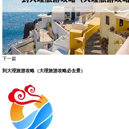
下一篇
到大理旅游攻略（大理旅游攻略必去景）