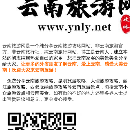
云南旅游网是一个纯分享云南旅游攻略网站、非云南旅游官
方、非云南旅行社，纯云南旅行网站
。
博主是云南人，建立本
站的初衷纯属热爱自己的家乡，想把云南家乡的美景美食分享
给大家。
让更多的外省朋友了解云南、爱上云南、感受大美云
南！欢迎大家来云南旅游！
免费分享云南旅游攻略、昆明旅游攻略、大理旅游攻略、丽
江旅游攻略、西双版纳旅游攻略等云南旅游景点，包括云南小
众旅游景点和云南美食。
如有做的不好的地方还望各界人士提
出宝贵建议和意见，定会虚心接受。