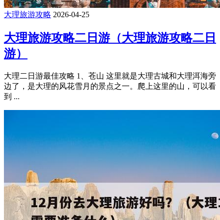
大理旅游攻略
2026-04-25
大理旅游攻略二日游（大理旅游攻略二日
游）
大理二日游最佳攻略 1、苍山 这里就是大理古城和大理洱海旁
边了，是大理的风花雪月的景点之一。爬上这里的山，可以看
到 ...