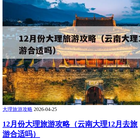
大理旅游攻略
2026-04-25
12月份大理旅游攻略（云南大理12月去旅
游合适吗）