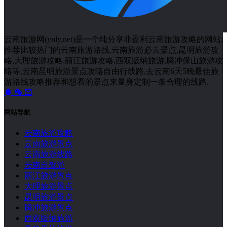
云南旅游网(ynly.net)是一个纯分享非盈利云南旅游攻略的网站;
推荐比较热门的云南旅游路线,云南旅游必去景点,昆明旅游攻
略,大理旅游攻略,丽江旅游攻略,西双版纳旅游,腾冲保山旅游攻
略等,云南昆明旅游景点攻略自由行线路,去云南6天5晚最佳旅
游路线攻略推荐和想看的景点来量身定制一条合理的线路.
网站导航
云南旅游攻略
云南旅游景点
云南旅游线路
云南自驾游
丽江旅游景点
大理旅游景点
昆明旅游景点
腾冲旅游景点
西双版纳旅游