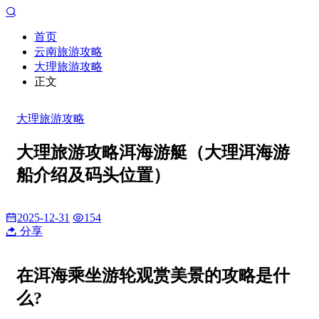
首页
云南旅游攻略
大理旅游攻略
正文
大理旅游攻略
大理旅游攻略洱海游艇（大理洱海游
船介绍及码头位置）
2025-12-31
154
分享
在洱海乘坐游轮观赏美景的攻略是什
么?