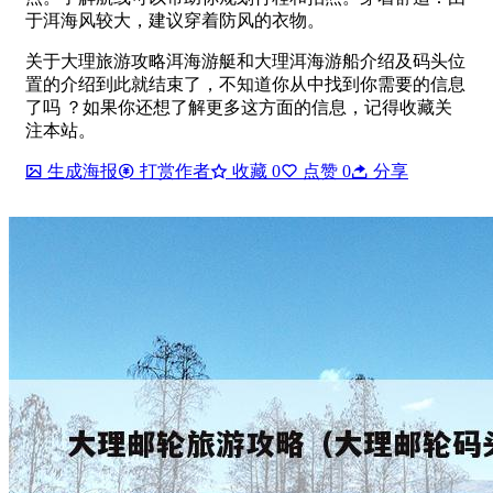
于洱海风较大，建议穿着防风的衣物。
关于大理旅游攻略洱海游艇和大理洱海游船介绍及码头位
置的介绍到此就结束了，不知道你从中找到你需要的信息
了吗 ？如果你还想了解更多这方面的信息，记得收藏关
注本站。
生成海报
打赏作者
收藏
0
点赞
0
分享