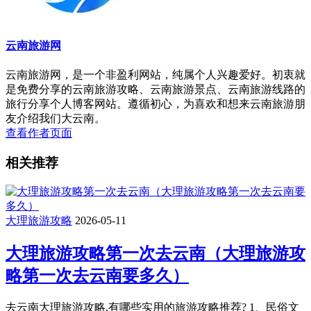
云南旅游网
云南旅游网，是一个非盈利网站，纯属个人兴趣爱好。初衷就
是免费分享的云南旅游攻略、云南旅游景点、云南旅游线路的
旅行分享个人博客网站。遵循初心，为喜欢和想来云南旅游朋
友介绍我们大云南。
查看作者页面
相关推荐
大理旅游攻略
2026-05-11
大理旅游攻略第一次去云南（大理旅游攻
略第一次去云南要多久）
去云南大理旅游攻略,有哪些实用的旅游攻略推荐? 1、民俗文