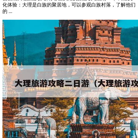
化体验：大理是白族的聚居地，可以参观白族村落，了解他们
的 ...