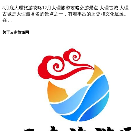
8月底大理旅游攻略12月大理旅游攻略必游景点 大理古城 大理
古城是大理最著名的景点之一，有着丰富的历史和文化底蕴。
在 ...
关于云南旅游网