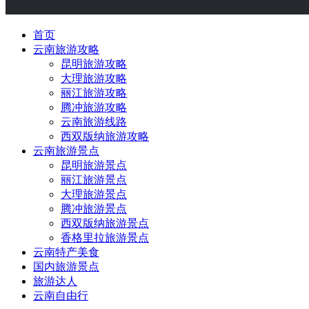
首页
云南旅游攻略
昆明旅游攻略
大理旅游攻略
丽江旅游攻略
腾冲旅游攻略
云南旅游线路
西双版纳旅游攻略
云南旅游景点
昆明旅游景点
丽江旅游景点
大理旅游景点
腾冲旅游景点
西双版纳旅游景点
香格里拉旅游景点
云南特产美食
国内旅游景点
旅游达人
云南自由行