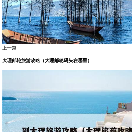
上一篇
大理邮轮旅游攻略（大理邮轮码头在哪里）