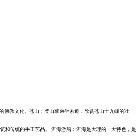
地的佛教文化。苍山：登山或乘坐索道，欣赏苍山十九峰的壮
筑和传统的手工艺品。 洱海游船：洱海是大理的一大特色，是