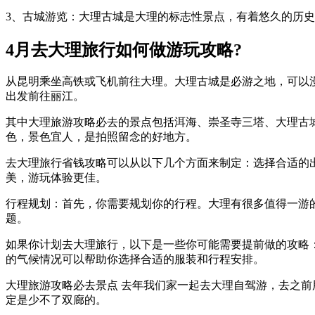
3、古城游览：大理古城是大理的标志性景点，有着悠久的历
4月去大理旅行如何做游玩攻略?
从昆明乘坐高铁或飞机前往大理。大理古城是必游之地，可以
出发前往丽江。
其中大理旅游攻略必去的景点包括洱海、崇圣寺三塔、大理古城
色，景色宜人，是拍照留念的好地方。
去大理旅行省钱攻略可以从以下几个方面来制定：选择合适的
美，游玩体验更佳。
行程规划：首先，你需要规划你的行程。大理有很多值得一游
题。
如果你计划去大理旅行，以下是一些你可能需要提前做的攻略
的气候情况可以帮助你选择合适的服装和行程安排。
大理旅游攻略必去景点 去年我们家一起去大理自驾游，去之前
定是少不了双廊的。