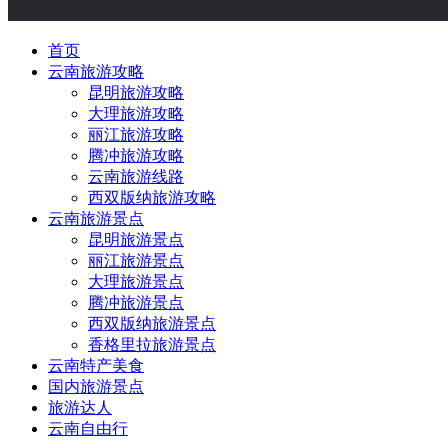
首页
云南旅游攻略
昆明旅游攻略
大理旅游攻略
丽江旅游攻略
腾冲旅游攻略
云南旅游线路
西双版纳旅游攻略
云南旅游景点
昆明旅游景点
丽江旅游景点
大理旅游景点
腾冲旅游景点
西双版纳旅游景点
香格里拉旅游景点
云南特产美食
国内旅游景点
旅游达人
云南自由行