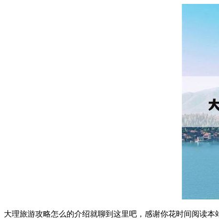
大理旅游攻略怎么的介绍就聊到这里吧，感谢你花时间阅读本