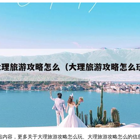
站内容，更多关于大理旅游攻略怎么玩、大理旅游攻略怎么的信