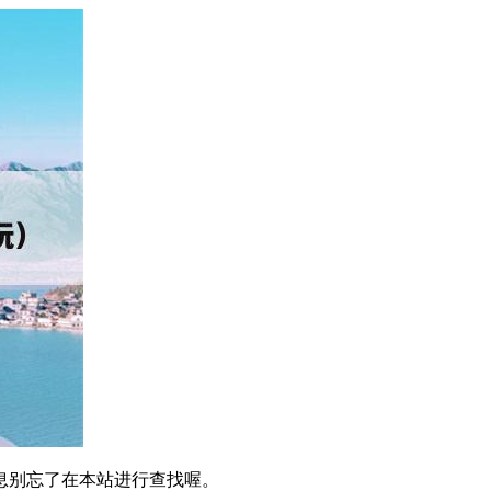
息别忘了在本站进行查找喔。