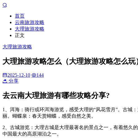
首页
云南旅游攻略
大理旅游攻略
正文
大理旅游攻略
大理旅游攻略怎么（大理旅游攻略怎么玩
2025-12-10
144
分享
去云南大理旅游有哪些攻略分享?
1、洱海：骑行或环洱海游览，感受大理的“风花雪月”。古城
丽。蝴蝶泉：春天赏蝴蝶，感受自然之美。
2、古城游览：大理古城是大理最著名的景点之一，有着悠久
中国最大的高原湖泊之一。