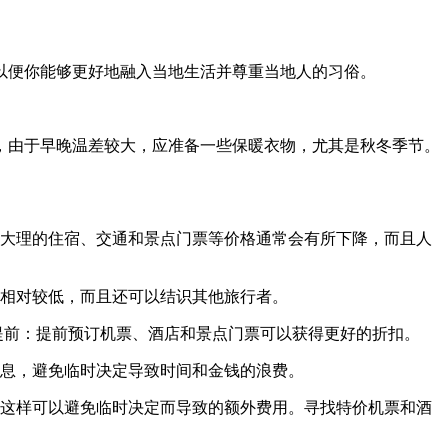
以便你能够更好地融入当地生活并尊重当地人的习俗。
，由于早晚温差较大，应准备一些保暖衣物，尤其是秋冬季节。
，大理的住宿、交通和景点门票等价格通常会有所下降，而且人
格相对较低，而且还可以结识其他旅行者。
提前：提前预订机票、酒店和景点门票可以获得更好的折扣。
信息，避免临时决定导致时间和金钱的浪费。
。这样可以避免临时决定而导致的额外费用。寻找特价机票和酒