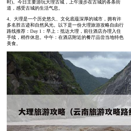
时)。今日主要游玩大理古城，上午漫步在古城的各条街
道，感受古城的生活气息。
4、大理是一个历史悠久、文化底蕴深厚的城市，拥有许
多名胜古迹和自然风光。以下是一份大理旅游攻略自由行
路线推荐：Day 1：早上：抵达大理，前往酒店办理入住
手续，稍作休息。中午：在酒店附近的餐厅品尝当地特色
美食。