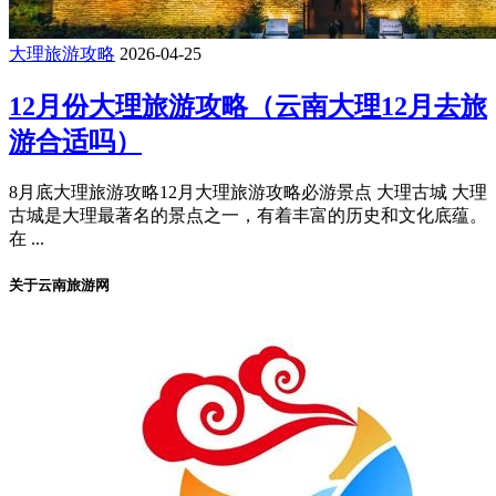
大理旅游攻略
2026-04-25
12月份大理旅游攻略（云南大理12月去旅
游合适吗）
8月底大理旅游攻略12月大理旅游攻略必游景点 大理古城 大理
古城是大理最著名的景点之一，有着丰富的历史和文化底蕴。
在 ...
关于云南旅游网