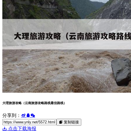
大理旅游攻略（云南旅游攻略路线最佳路线）
分享到：
复制链接
点击下载海报