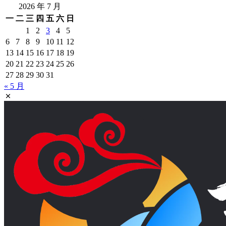
2026 年 7 月
一
二
三
四
五
六
日
1
2
3
4
5
6
7
8
9
10
11
12
13
14
15
16
17
18
19
20
21
22
23
24
25
26
27
28
29
30
31
« 5 月