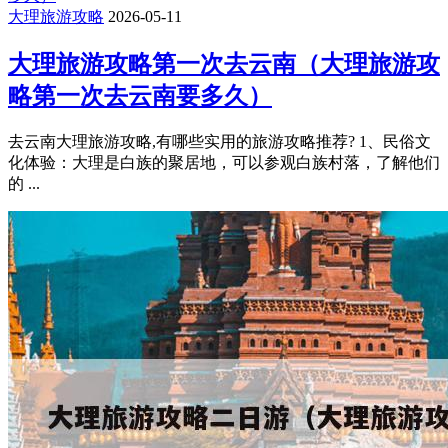
大理旅游攻略
2026-05-11
大理旅游攻略第一次去云南（大理旅游攻
略第一次去云南要多久）
去云南大理旅游攻略,有哪些实用的旅游攻略推荐? 1、民俗文
化体验：大理是白族的聚居地，可以参观白族村落，了解他们
的 ...