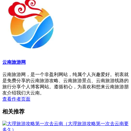
云南旅游网
云南旅游网，是一个非盈利网站，纯属个人兴趣爱好。初衷就
是免费分享的云南旅游攻略、云南旅游景点、云南旅游线路的
旅行分享个人博客网站。遵循初心，为喜欢和想来云南旅游朋
友介绍我们大云南。
查看作者页面
相关推荐