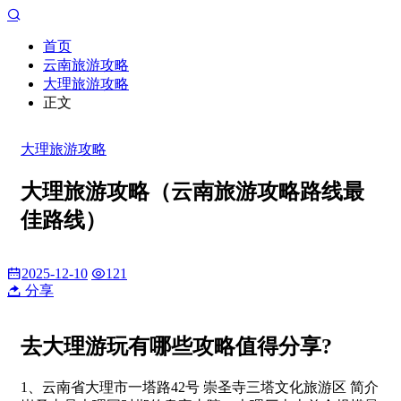
首页
云南旅游攻略
大理旅游攻略
正文
大理旅游攻略
大理旅游攻略（云南旅游攻略路线最
佳路线）
2025-12-10
121
分享
去大理游玩有哪些攻略值得分享?
1、云南省大理市一塔路42号 崇圣寺三塔文化旅游区 简介