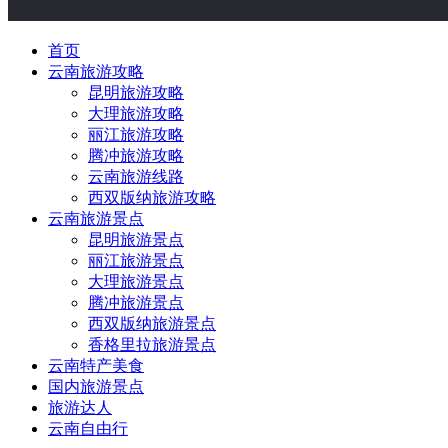
首页
云南旅游攻略
昆明旅游攻略
大理旅游攻略
丽江旅游攻略
腾冲旅游攻略
云南旅游线路
西双版纳旅游攻略
云南旅游景点
昆明旅游景点
丽江旅游景点
大理旅游景点
腾冲旅游景点
西双版纳旅游景点
香格里拉旅游景点
云南特产美食
国内旅游景点
旅游达人
云南自由行