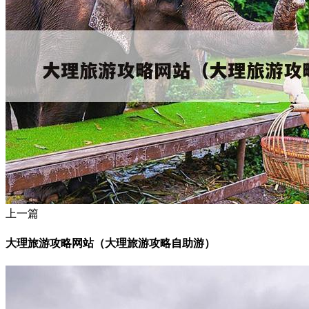
上一篇
大理旅游攻略网站（大理旅游攻略自助游）