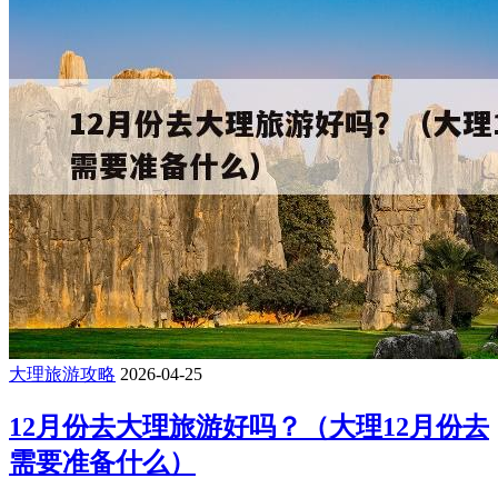
大理旅游攻略
2026-04-25
12月份去大理旅游好吗？（大理12月份去
需要准备什么）