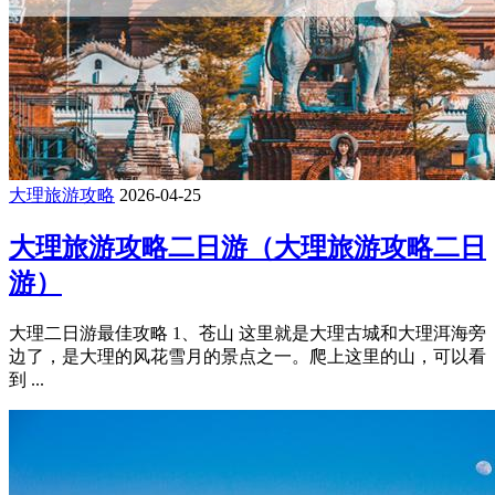
大理旅游攻略
2026-04-25
大理旅游攻略二日游（大理旅游攻略二日
游）
大理二日游最佳攻略 1、苍山 这里就是大理古城和大理洱海旁
边了，是大理的风花雪月的景点之一。爬上这里的山，可以看
到 ...