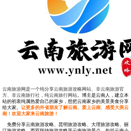
云南旅游网是一个纯分享云南旅游攻略网站、非云南旅游官
方、非云南旅行社，纯云南旅行网站
。
博主是云南人，建立本
站的初衷纯属热爱自己的家乡，想把云南家乡的美景美食分享
给大家。
让更多的外省朋友了解云南、爱上云南、感受大美云
南！欢迎大家来云南旅游！
免费分享云南旅游攻略、昆明旅游攻略、大理旅游攻略、丽
江旅游攻略、西双版纳旅游攻略等云南旅游景点，包括云南小