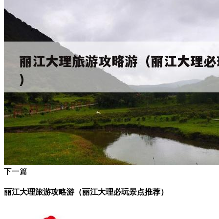
下一篇
丽江大理旅游攻略游（丽江大理必玩景点推荐）