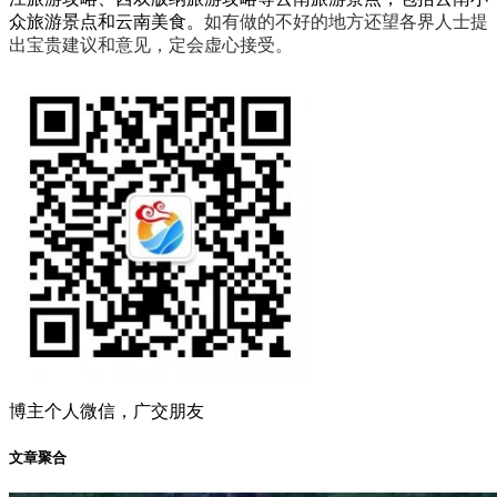
众旅游景点和云南美食。
如有做的不好的地方还望各界人士提
出宝贵建议和意见，定会虚心接受。
博主个人微信，广交朋友
文章聚合