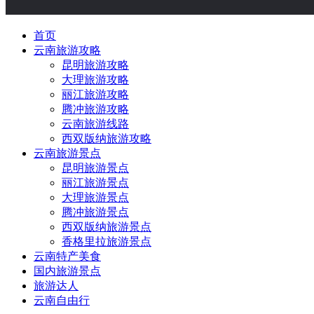
首页
云南旅游攻略
昆明旅游攻略
大理旅游攻略
丽江旅游攻略
腾冲旅游攻略
云南旅游线路
西双版纳旅游攻略
云南旅游景点
昆明旅游景点
丽江旅游景点
大理旅游景点
腾冲旅游景点
西双版纳旅游景点
香格里拉旅游景点
云南特产美食
国内旅游景点
旅游达人
云南自由行