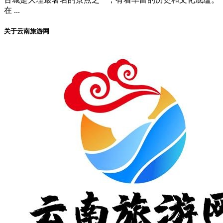
在 ...
关于云南旅游网