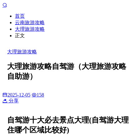
首页
云南旅游攻略
大理旅游攻略
正文
大理旅游攻略
大理旅游攻略自驾游（大理旅游攻略
自助游）
2025-12-05
158
分享
自驾游十大必去景点大理(自驾游大理
住哪个区域比较好)