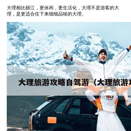
大理相比丽江，更休闲，更生活化，大理不是游客的大
理，是更适合住下来细细品味的大理。