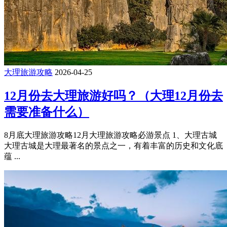
大理旅游攻略
2026-04-25
12月份去大理旅游好吗？（大理12月份去
需要准备什么）
8月底大理旅游攻略12月大理旅游攻略必游景点 1、大理古城
大理古城是大理最著名的景点之一，有着丰富的历史和文化底
蕴 ...