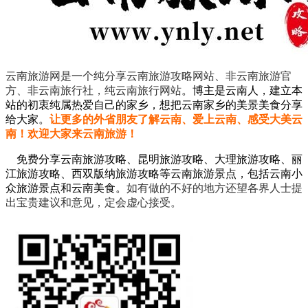
云南旅游网是一个纯分享云南旅游攻略网站、非云南旅游官
方、非云南旅行社，纯云南旅行网站
。
博主是云南人，建立本
站的初衷纯属热爱自己的家乡，想把云南家乡的美景美食分享
给大家。
让更多的外省朋友了解云南、爱上云南、感受大美云
南！欢迎大家来云南旅游！
免费分享云南旅游攻略、昆明旅游攻略、大理旅游攻略、丽
江旅游攻略、西双版纳旅游攻略等云南旅游景点，包括云南小
众旅游景点和云南美食。
如有做的不好的地方还望各界人士提
出宝贵建议和意见，定会虚心接受。