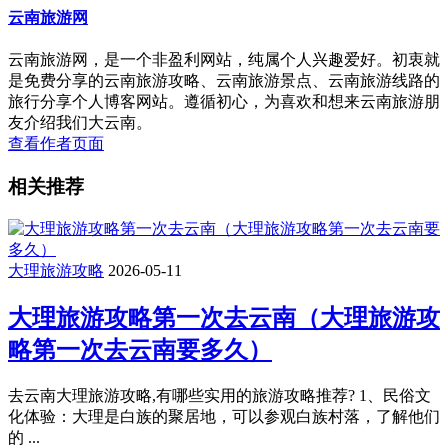
云南旅游网
云南旅游网，是一个非盈利网站，纯属个人兴趣爱好。初衷就
是免费分享的云南旅游攻略、云南旅游景点、云南旅游线路的
旅行分享个人博客网站。遵循初心，为喜欢和想来云南旅游朋
友介绍我们大云南。
查看作者页面
相关推荐
大理旅游攻略
2026-05-11
大理旅游攻略第一次去云南（大理旅游攻
略第一次去云南要多久）
去云南大理旅游攻略,有哪些实用的旅游攻略推荐? 1、民俗文
化体验：大理是白族的聚居地，可以参观白族村落，了解他们
的 ...