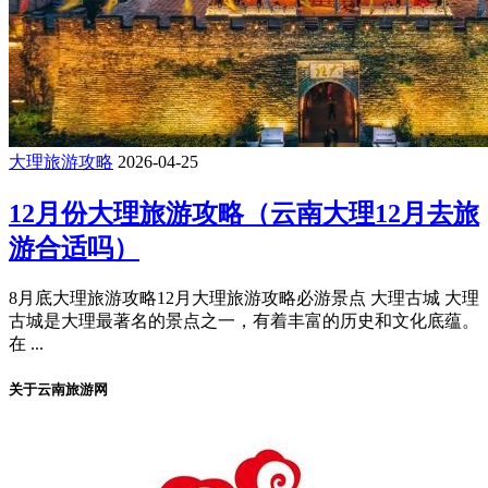
大理旅游攻略
2026-04-25
12月份大理旅游攻略（云南大理12月去旅
游合适吗）
8月底大理旅游攻略12月大理旅游攻略必游景点 大理古城 大理
古城是大理最著名的景点之一，有着丰富的历史和文化底蕴。
在 ...
关于云南旅游网