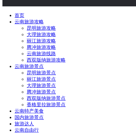
首页
云南旅游攻略
昆明旅游攻略
大理旅游攻略
丽江旅游攻略
腾冲旅游攻略
云南旅游线路
西双版纳旅游攻略
云南旅游景点
昆明旅游景点
丽江旅游景点
大理旅游景点
腾冲旅游景点
西双版纳旅游景点
香格里拉旅游景点
云南特产美食
国内旅游景点
旅游达人
云南自由行