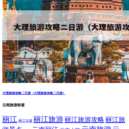
大理旅游攻略二日游（大理旅游攻略二日游）
云南旅游标签
丽江
丽江旅游
丽江旅游攻略
丽江旅
丽江古城