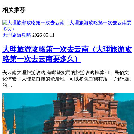
相关推荐
大理旅游攻略
2026-05-11
大理旅游攻略第一次去云南（大理旅游攻
略第一次去云南要多久）
去云南大理旅游攻略,有哪些实用的旅游攻略推荐? 1、民俗文
化体验：大理是白族的聚居地，可以参观白族村落，了解他们
的 ...