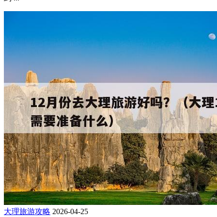
大理旅游攻略
2026-04-25