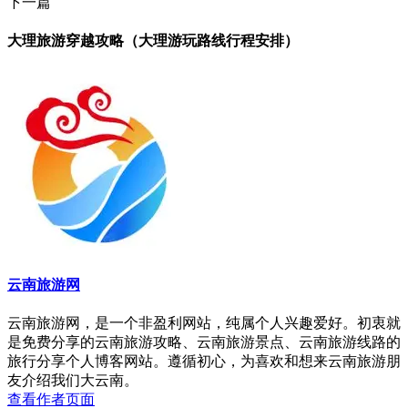
下一篇
大理旅游穿越攻略（大理游玩路线行程安排）
云南旅游网
云南旅游网，是一个非盈利网站，纯属个人兴趣爱好。初衷就
是免费分享的云南旅游攻略、云南旅游景点、云南旅游线路的
旅行分享个人博客网站。遵循初心，为喜欢和想来云南旅游朋
友介绍我们大云南。
查看作者页面