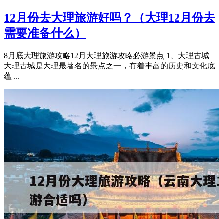
12月份去大理旅游好吗？（大理12月份去
需要准备什么）
8月底大理旅游攻略12月大理旅游攻略必游景点 1、大理古城
大理古城是大理最著名的景点之一，有着丰富的历史和文化底
蕴 ...