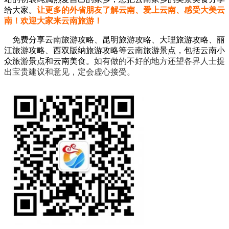
给大家。
让更多的外省朋友了解云南、爱上云南、感受大美云
南！欢迎大家来云南旅游！
免费分享云南旅游攻略、昆明旅游攻略、大理旅游攻略、丽
江旅游攻略、西双版纳旅游攻略等云南旅游景点，包括云南小
众旅游景点和云南美食。
如有做的不好的地方还望各界人士提
出宝贵建议和意见，定会虚心接受。