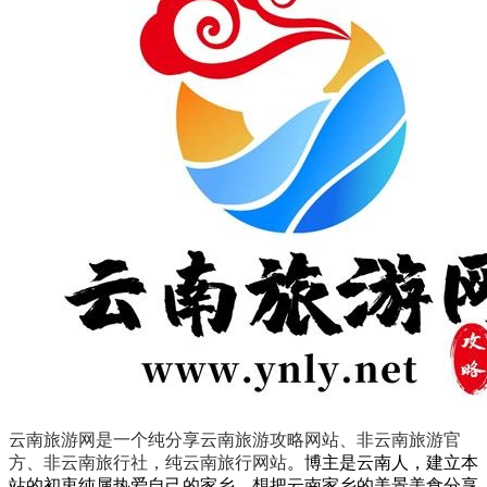
云南旅游网是一个纯分享云南旅游攻略网站、非云南旅游官
方、非云南旅行社，纯云南旅行网站
。
博主是云南人，建立本
站的初衷纯属热爱自己的家乡，想把云南家乡的美景美食分享