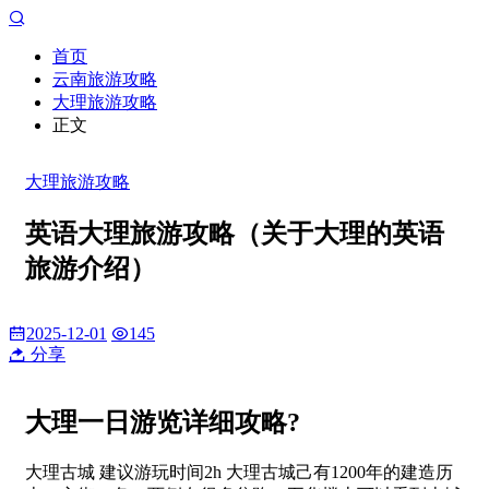
首页
云南旅游攻略
大理旅游攻略
正文
大理旅游攻略
英语大理旅游攻略（关于大理的英语
旅游介绍）
2025-12-01
145
分享
大理一日游览详细攻略?
大理古城 建议游玩时间2h 大理古城己有1200年的建造历