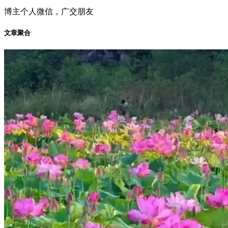
博主个人微信，广交朋友
文章聚合