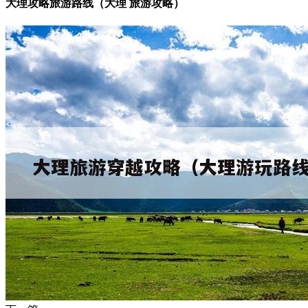
大理攻略旅游路线（大理 旅游攻略）