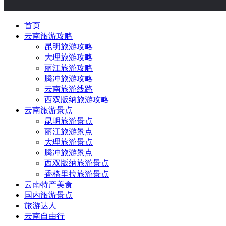
首页
云南旅游攻略
昆明旅游攻略
大理旅游攻略
丽江旅游攻略
腾冲旅游攻略
云南旅游线路
西双版纳旅游攻略
云南旅游景点
昆明旅游景点
丽江旅游景点
大理旅游景点
腾冲旅游景点
西双版纳旅游景点
香格里拉旅游景点
云南特产美食
国内旅游景点
旅游达人
云南自由行