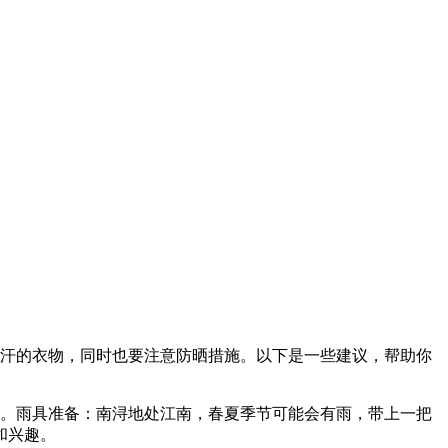
吸汗的衣物，同时也要注意防晒措施。以下是一些建议，帮助你
动。雨具准备：南浔地处江南，春夏季节可能会有雨，带上一把
和兴趣。