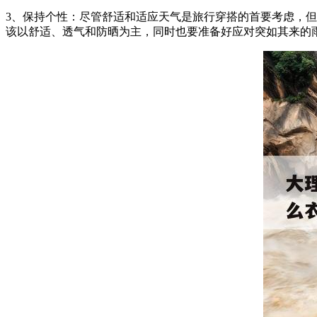
3、保持个性：尽管舒适和适应天气是旅行穿搭的首要考虑，
该以舒适、透气和防晒为主，同时也要准备好应对突如其来的