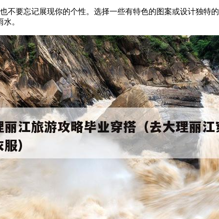
但也不要忘记展现你的个性。选择一些有特色的图案或设计独特
雨水。