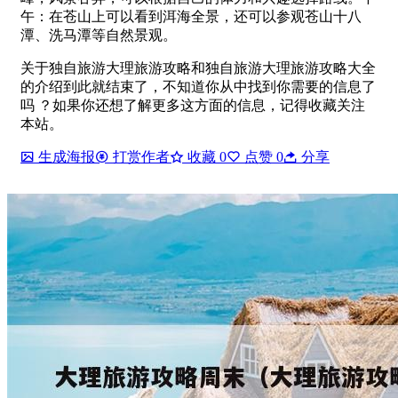
午：在苍山上可以看到洱海全景，还可以参观苍山十八
潭、洗马潭等自然景观。
关于独自旅游大理旅游攻略和独自旅游大理旅游攻略大全
的介绍到此就结束了，不知道你从中找到你需要的信息了
吗 ？如果你还想了解更多这方面的信息，记得收藏关注
本站。
生成海报
打赏作者
收藏
0
点赞
0
分享