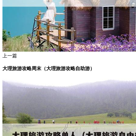
上一篇
大理旅游攻略周末（大理旅游攻略自助游）