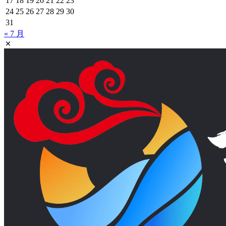
17
18
19
20
21
22
23
24
25
26
27
28
29
30
31
« 7 月