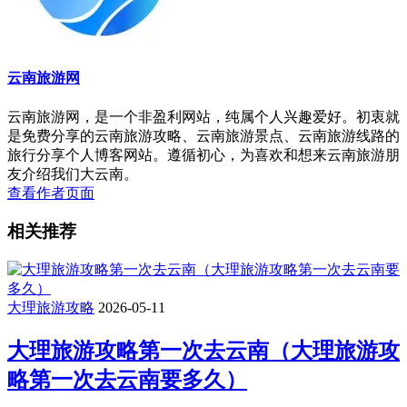
云南旅游网
云南旅游网，是一个非盈利网站，纯属个人兴趣爱好。初衷就
是免费分享的云南旅游攻略、云南旅游景点、云南旅游线路的
旅行分享个人博客网站。遵循初心，为喜欢和想来云南旅游朋
友介绍我们大云南。
查看作者页面
相关推荐
大理旅游攻略
2026-05-11
大理旅游攻略第一次去云南（大理旅游攻
略第一次去云南要多久）