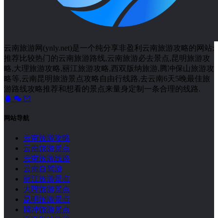
云南旅游网(ynly.net)是一个纯分享非盈利云南旅游攻略的网站;
推荐比较热门的云南旅游路线,云南旅游必去景点,昆明旅游攻
略,大理旅游攻略,丽江旅游攻略,西双版纳旅游,腾冲保山旅游攻
略等,云南昆明旅游景点攻略自由行线路,去云南6天5晚最佳旅
游路线攻略推荐和想看的景点来量身定制一条合理的线路.
网站导航
云南旅游攻略
云南旅游景点
云南旅游线路
云南自驾游
丽江旅游景点
大理旅游景点
昆明旅游景点
腾冲旅游景点