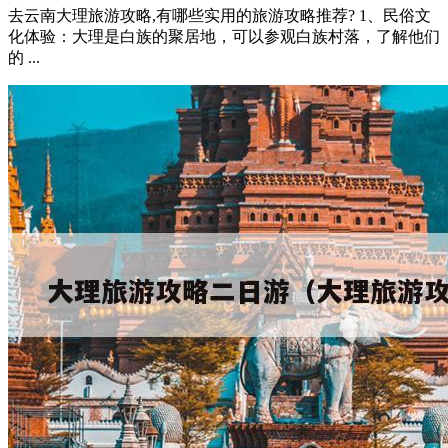
去云南大理旅游攻略,有哪些实用的旅游攻略推荐? 1、民俗文
化体验：大理是白族的聚居地，可以参观白族村落，了解他们
的 ...