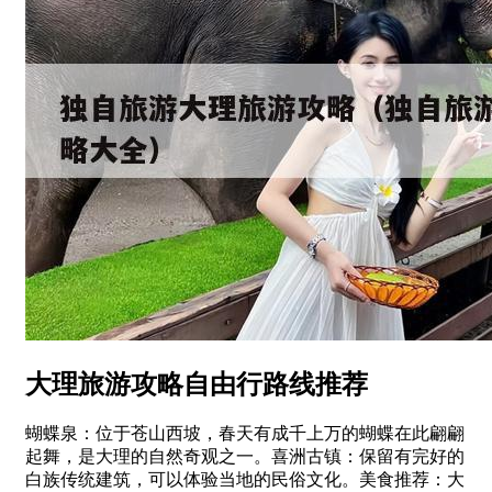
大理旅游攻略自由行路线推荐
蝴蝶泉：位于苍山西坡，春天有成千上万的蝴蝶在此翩翩
起舞，是大理的自然奇观之一。喜洲古镇：保留有完好的
白族传统建筑，可以体验当地的民俗文化。美食推荐：大