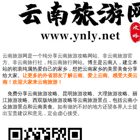
云南旅游网是一个纯分享云南旅游攻略网站、非云南旅游官
方、非云南旅行社，纯云南旅行网站
。
博主是云南人，建立本
站的初衷纯属热爱自己的家乡，想把云南家乡的美景美食分享
给大家。
让更多的外省朋友了解云南、爱上云南、感受大美云
南！欢迎大家来云南旅游！
免费分享云南旅游攻略、昆明旅游攻略、大理旅游攻略、丽
江旅游攻略、西双版纳旅游攻略等云南旅游景点，包括云南小
众旅游景点和云南美食。
如有做的不好的地方还望各界人士提
出宝贵建议和意见，定会虚心接受。