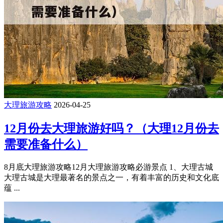
大理旅游攻略
2026-04-25
12月份去大理旅游好吗？（大理12月份去
需要准备什么）
8月底大理旅游攻略12月大理旅游攻略必游景点 1、大理古城
大理古城是大理最著名的景点之一，有着丰富的历史和文化底
蕴 ...