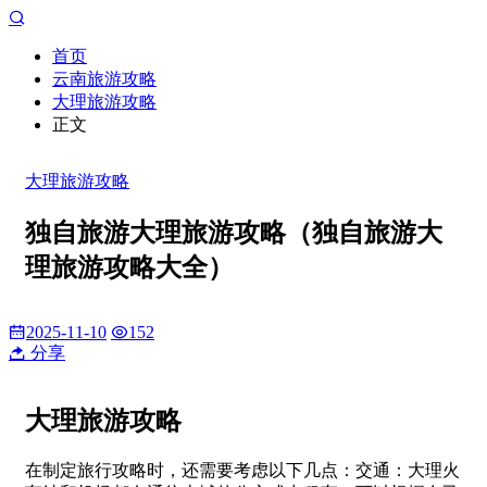
首页
云南旅游攻略
大理旅游攻略
正文
大理旅游攻略
独自旅游大理旅游攻略（独自旅游大
理旅游攻略大全）
2025-11-10
152
分享
大理旅游攻略
在制定旅行攻略时，还需要考虑以下几点：交通：大理火