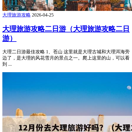
大理旅游攻略
2026-04-25
大理旅游攻略二日游（大理旅游攻略二日
游）
大理二日游最佳攻略 1、苍山 这里就是大理古城和大理洱海旁
边了，是大理的风花雪月的景点之一。爬上这里的山，可以看
到 ...