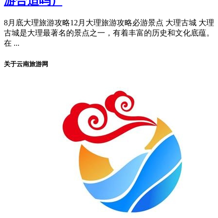
游合适吗）
8月底大理旅游攻略12月大理旅游攻略必游景点 大理古城 大理
古城是大理最著名的景点之一，有着丰富的历史和文化底蕴。
在 ...
关于云南旅游网