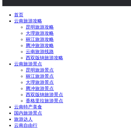
首页
云南旅游攻略
昆明旅游攻略
大理旅游攻略
丽江旅游攻略
腾冲旅游攻略
云南旅游线路
西双版纳旅游攻略
云南旅游景点
昆明旅游景点
丽江旅游景点
大理旅游景点
腾冲旅游景点
西双版纳旅游景点
香格里拉旅游景点
云南特产美食
国内旅游景点
旅游达人
云南自由行