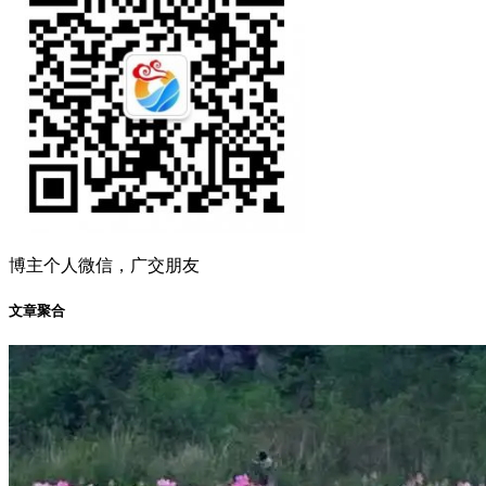
博主个人微信，广交朋友
文章聚合