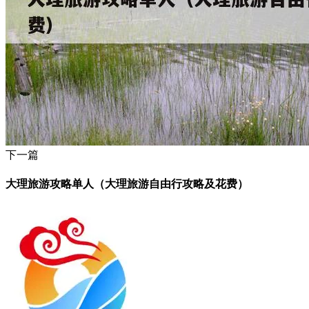
下一篇
大理旅游攻略单人（大理旅游自由行攻略及花费）