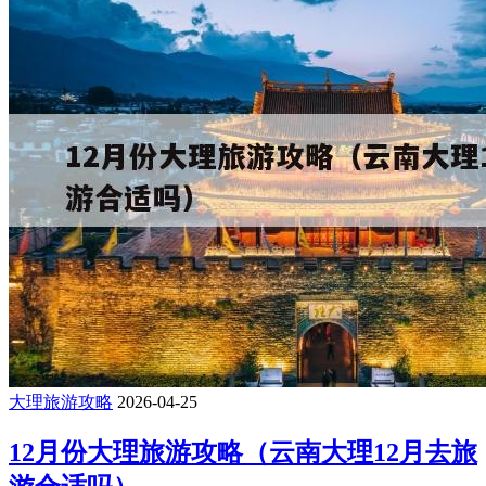
大理旅游攻略
2026-04-25
12月份大理旅游攻略（云南大理12月去旅