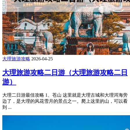
大理旅游攻略
2026-04-25
大理旅游攻略二日游（大理旅游攻略二日
游）
大理二日游最佳攻略 1、苍山 这里就是大理古城和大理洱海旁
边了，是大理的风花雪月的景点之一。爬上这里的山，可以看
到 ...