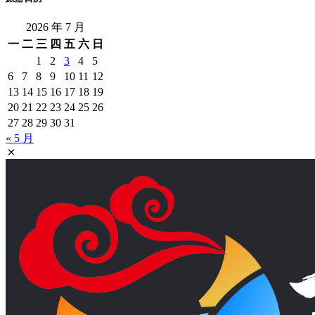
2026 年 7 月
一
二
三
四
五
六
日
1
2
3
4
5
6
7
8
9
10
11
12
13
14
15
16
17
18
19
20
21
22
23
24
25
26
27
28
29
30
31
« 5 月