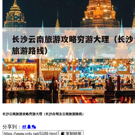
长沙云南旅游攻略穷游大理（长沙自驾去云南旅游路线）
分享到：
复制链接