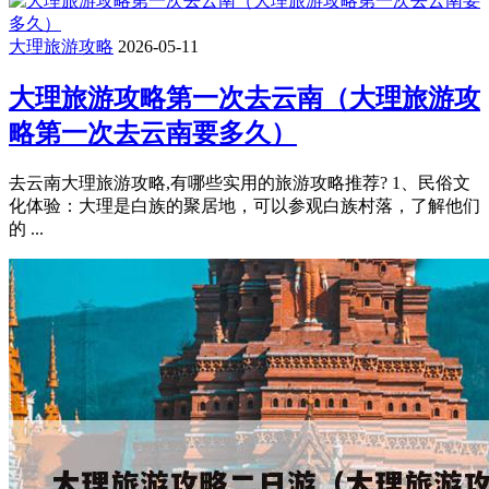
大理旅游攻略
2026-05-11
大理旅游攻略第一次去云南（大理旅游攻
略第一次去云南要多久）
去云南大理旅游攻略,有哪些实用的旅游攻略推荐? 1、民俗文
化体验：大理是白族的聚居地，可以参观白族村落，了解他们
的 ...