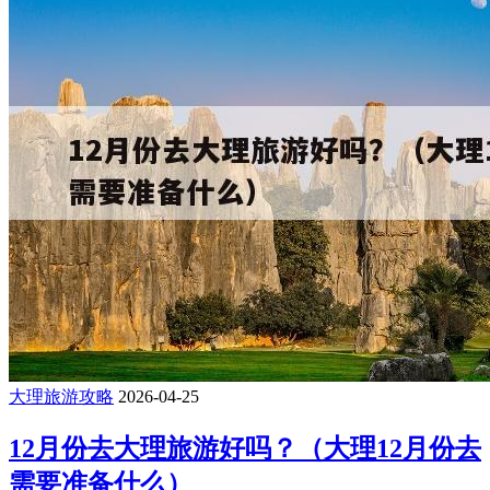
大理旅游攻略
2026-04-25
12月份去大理旅游好吗？（大理12月份去
需要准备什么）