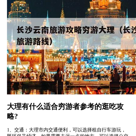
大理有什么适合穷游者参考的逛吃攻
略?
1、交通：大理市内交通便利，可以选择租自行车游玩，