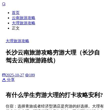
首页
云南旅游攻略
大理旅游攻略
正文
大理旅游攻略
长沙云南旅游攻略穷游大理（长沙自
驾去云南旅游路线）
2025-10-27
189
分享
有什么学生穷游大理的打卡攻略安利?
住宿：选择青旅或者经济型酒店是穷游的好选择。大理有