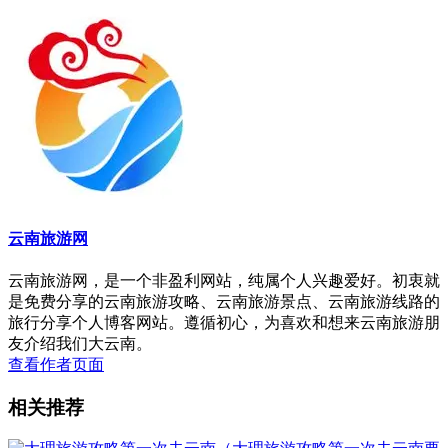
云南旅游网
云南旅游网，是一个非盈利网站，纯属个人兴趣爱好。初衷就
是免费分享的云南旅游攻略、云南旅游景点、云南旅游线路的
旅行分享个人博客网站。遵循初心，为喜欢和想来云南旅游朋
友介绍我们大云南。
查看作者页面
相关推荐