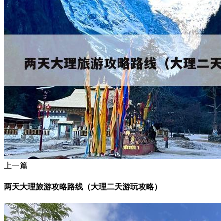
上一篇
两天大理旅游攻略路线（大理二天游玩攻略）