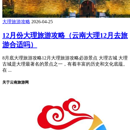
大理旅游攻略
2026-04-25
12月份大理旅游攻略（云南大理12月去旅
游合适吗）
8月底大理旅游攻略12月大理旅游攻略必游景点 大理古城 大理
古城是大理最著名的景点之一，有着丰富的历史和文化底蕴。
在 ...
关于云南旅游网