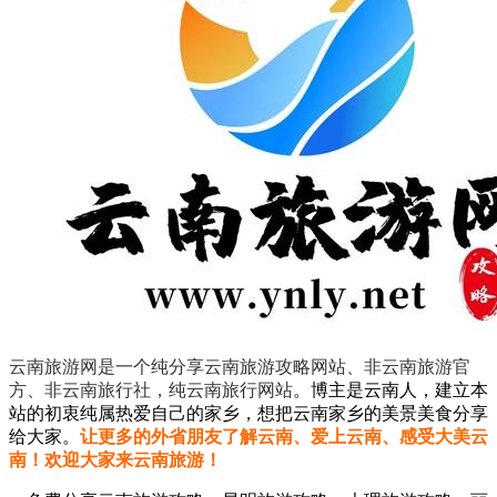
云南旅游网是一个纯分享云南旅游攻略网站、非云南旅游官
方、非云南旅行社，纯云南旅行网站
。
博主是云南人，建立本
站的初衷纯属热爱自己的家乡，想把云南家乡的美景美食分享
给大家。
让更多的外省朋友了解云南、爱上云南、感受大美云
南！欢迎大家来云南旅游！