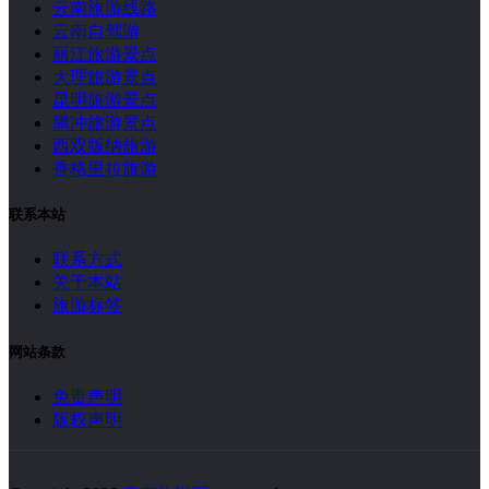
云南旅游线路
云南自驾游
丽江旅游景点
大理旅游景点
昆明旅游景点
腾冲旅游景点
西双版纳旅游
香格里拉旅游
联系本站
联系方式
关于本站
旅游标签
网站条款
免责声明
版权声明