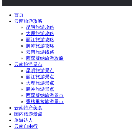
首页
云南旅游攻略
昆明旅游攻略
大理旅游攻略
丽江旅游攻略
腾冲旅游攻略
云南旅游线路
西双版纳旅游攻略
云南旅游景点
昆明旅游景点
丽江旅游景点
大理旅游景点
腾冲旅游景点
西双版纳旅游景点
香格里拉旅游景点
云南特产美食
国内旅游景点
旅游达人
云南自由行