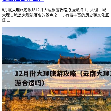
8月底大理旅游攻略12月大理旅游攻略必游景点 1、大理古城
大理古城是大理最著名的景点之一，有着丰富的历史和文化底
蕴 ...