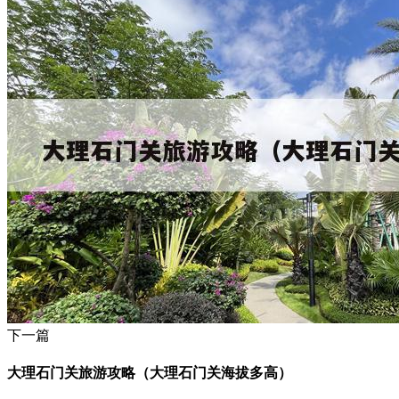
下一篇
大理石门关旅游攻略（大理石门关海拔多高）