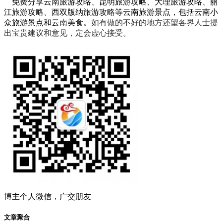
免费分享云南旅游攻略、昆明旅游攻略、大理旅游攻略、丽
江旅游攻略、西双版纳旅游攻略等云南旅游景点，包括云南小
众旅游景点和云南美食。
如有做的不好的地方还望各界人士提
出宝贵建议和意见，定会虚心接受。
博主个人微信，广交朋友
文章聚合