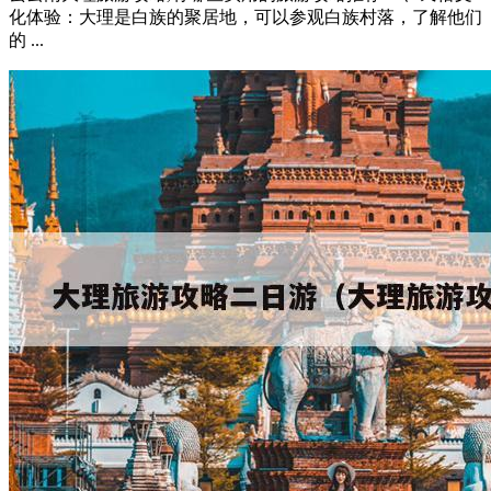
化体验：大理是白族的聚居地，可以参观白族村落，了解他们
的 ...