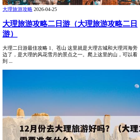
大理旅游攻略
2026-04-25
大理旅游攻略二日游（大理旅游攻略二日
游）
大理二日游最佳攻略 1、苍山 这里就是大理古城和大理洱海旁
边了，是大理的风花雪月的景点之一。爬上这里的山，可以看
到 ...