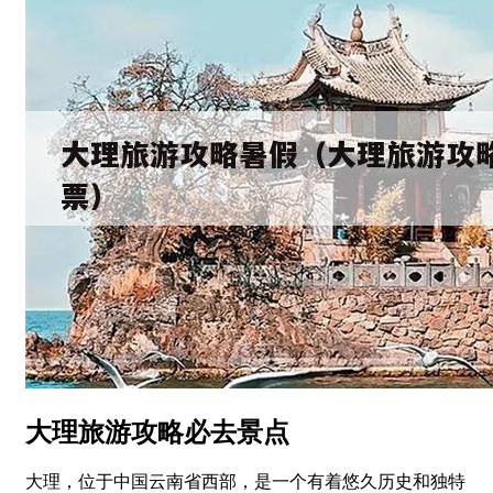
大理旅游攻略必去景点
大理，位于中国云南省西部，是一个有着悠久历史和独特