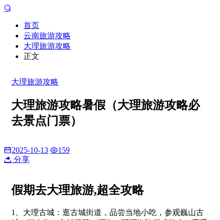
首页
云南旅游攻略
大理旅游攻略
正文
大理旅游攻略
大理旅游攻略暑假（大理旅游攻略必
去景点门票）
2025-10-13
159
分享
假期去大理旅游,超全攻略
1、大理古城：逛古城街道，品尝当地小吃，参观巍山古