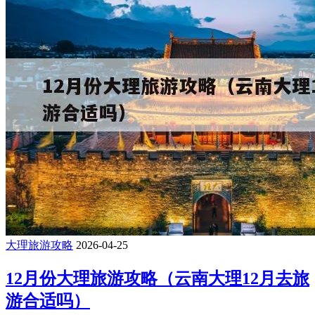
大理旅游攻略
2026-04-25
12月份大理旅游攻略（云南大理12月去旅
游合适吗）