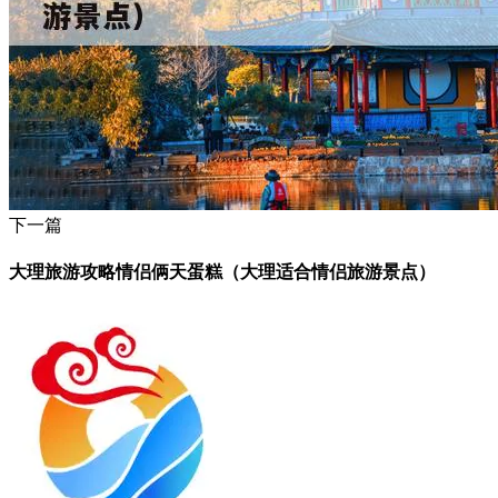
下一篇
大理旅游攻略情侣俩天蛋糕（大理适合情侣旅游景点）