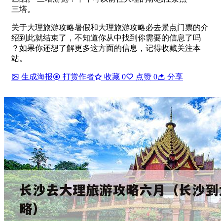
三塔。
关于大理旅游攻略暑假和大理旅游攻略必去景点门票的介
绍到此就结束了，不知道你从中找到你需要的信息了吗
？如果你还想了解更多这方面的信息，记得收藏关注本
站。
生成海报
打赏作者
收藏
0
点赞
0
分享