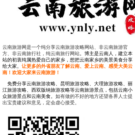
云南旅游网是一个纯分享云南旅游攻略网站、非云南旅游官
方、非云南旅行社，纯云南旅行网站
。
博主是云南人，建立本
站的初衷纯属热爱自己的家乡，想把云南家乡的美景美食分享
给大家。
让更多的外省朋友了解云南、爱上云南、感受大美云
南！欢迎大家来云南旅游！
免费分享云南旅游攻略、昆明旅游攻略、大理旅游攻略、丽
江旅游攻略、西双版纳旅游攻略等云南旅游景点，包括云南小
众旅游景点和云南美食。
如有做的不好的地方还望各界人士提
出宝贵建议和意见，定会虚心接受。