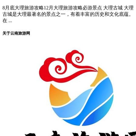
8月底大理旅游攻略12月大理旅游攻略必游景点 大理古城 大理
古城是大理最著名的景点之一，有着丰富的历史和文化底蕴。
在 ...
关于云南旅游网