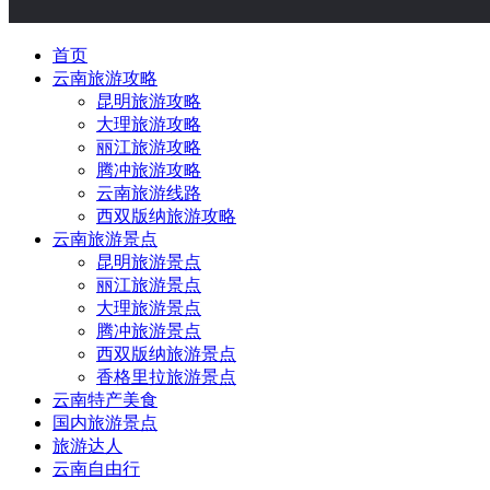
首页
云南旅游攻略
昆明旅游攻略
大理旅游攻略
丽江旅游攻略
腾冲旅游攻略
云南旅游线路
西双版纳旅游攻略
云南旅游景点
昆明旅游景点
丽江旅游景点
大理旅游景点
腾冲旅游景点
西双版纳旅游景点
香格里拉旅游景点
云南特产美食
国内旅游景点
旅游达人
云南自由行