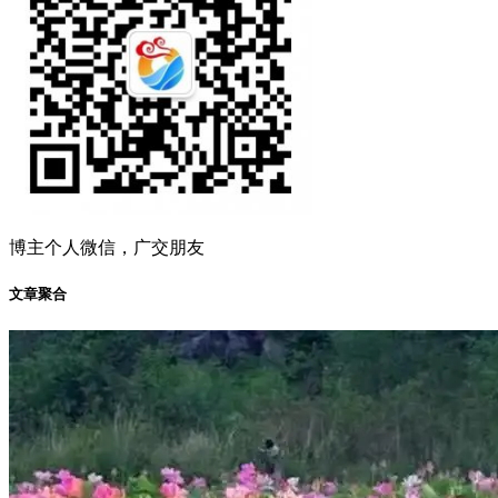
博主个人微信，广交朋友
文章聚合