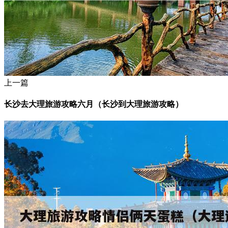
上一篇
长沙去大理旅游攻略六月（长沙到大理旅游攻略）