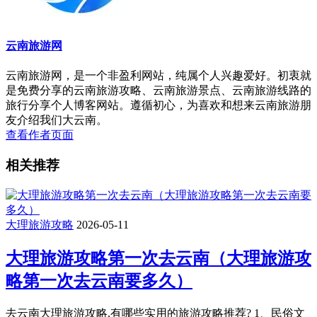
云南旅游网
云南旅游网，是一个非盈利网站，纯属个人兴趣爱好。初衷就
是免费分享的云南旅游攻略、云南旅游景点、云南旅游线路的
旅行分享个人博客网站。遵循初心，为喜欢和想来云南旅游朋
友介绍我们大云南。
查看作者页面
相关推荐
大理旅游攻略
2026-05-11
大理旅游攻略第一次去云南（大理旅游攻
略第一次去云南要多久）
去云南大理旅游攻略,有哪些实用的旅游攻略推荐? 1、民俗文