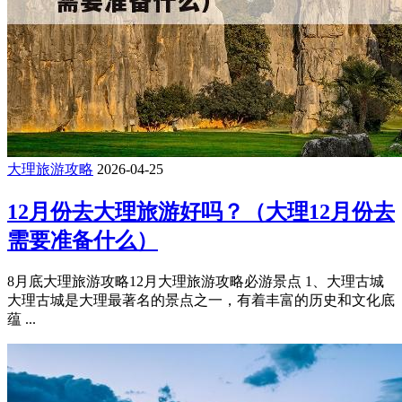
大理旅游攻略
2026-04-25
12月份去大理旅游好吗？（大理12月份去
需要准备什么）
8月底大理旅游攻略12月大理旅游攻略必游景点 1、大理古城
大理古城是大理最著名的景点之一，有着丰富的历史和文化底
蕴 ...