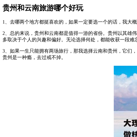
贵州和云南旅游哪个好玩
1、去哪两个地方都挺喜欢的，如果一定要选一个的话，我大
2、总的来说，贵州和云南都是值得一游的省份。贵州以其雄
多取决于个人的兴趣和偏好。无论选择何处，都能收获一段难
3、如果一生只能拥有两场旅行，那我选择云南和贵州，它们
贵州是一种瘾，去过戒不掉。