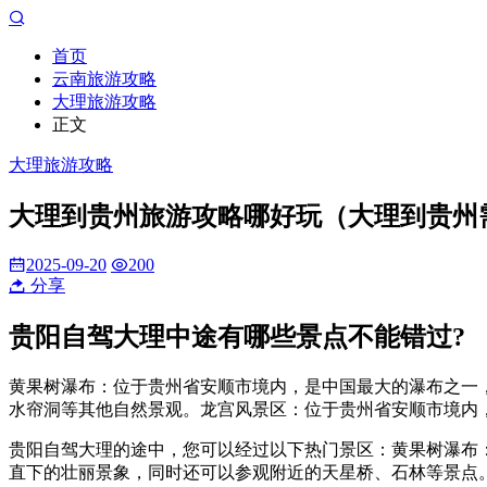
首页
云南旅游攻略
大理旅游攻略
正文
大理旅游攻略
大理到贵州旅游攻略哪好玩（大理到贵州
2025-09-20
200
分享
贵阳自驾大理中途有哪些景点不能错过?
黄果树瀑布：位于贵州省安顺市境内，是中国最大的瀑布之一
水帘洞等其他自然景观。龙宫风景区：位于贵州省安顺市境内
贵阳自驾大理的途中，您可以经过以下热门景区：黄果树瀑布：
直下的壮丽景象，同时还可以参观附近的天星桥、石林等景点