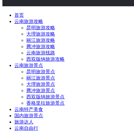
首页
云南旅游攻略
昆明旅游攻略
大理旅游攻略
丽江旅游攻略
腾冲旅游攻略
云南旅游线路
西双版纳旅游攻略
云南旅游景点
昆明旅游景点
丽江旅游景点
大理旅游景点
腾冲旅游景点
西双版纳旅游景点
香格里拉旅游景点
云南特产美食
国内旅游景点
旅游达人
云南自由行