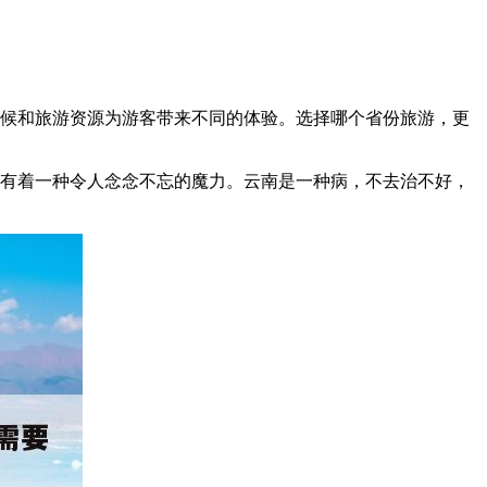
气候和旅游资源为游客带来不同的体验。选择哪个省份旅游，更
拥有着一种令人念念不忘的魔力。云南是一种病，不去治不好，