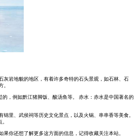
石灰岩地貌的地区，有着许多奇特的石头景观，如石林、石
方。
的，例如黔江猪脚饭、酸汤鱼等。 赤水：赤水是中国著名的
有锦里、武侯祠等历史文化景点，以及火锅、串串香等美食。
点。
如果你还想了解更多这方面的信息，记得收藏关注本站。