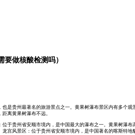
需要做核酸检测吗）
，也是贵州最著名的旅游景点之一。黄果树瀑布景区内有多个观
，距离黄果树瀑布不远。
位于贵州省安顺市境内，是中国最大的瀑布之一。黄果树瀑布高
。龙宫风景区：位于贵州省安顺市境内，是中国著名的喀斯特地