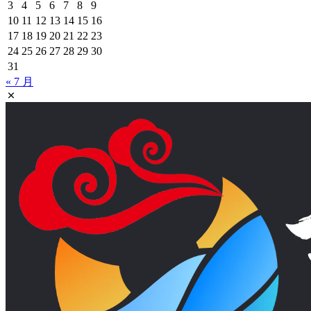
3
4
5
6
7
8
9
10
11
12
13
14
15
16
17
18
19
20
21
22
23
24
25
26
27
28
29
30
31
« 7 月