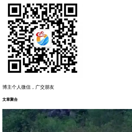
博主个人微信，广交朋友
文章聚合