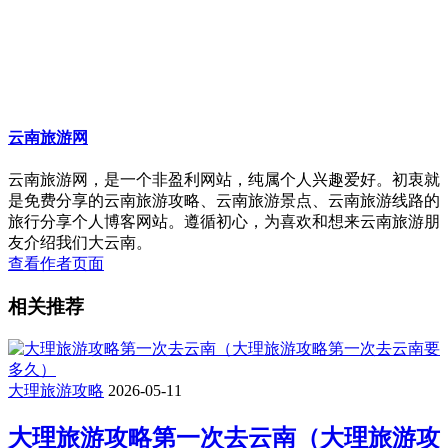
云南旅游网
云南旅游网，是一个非盈利网站，纯属个人兴趣爱好。初衷就
是免费分享的云南旅游攻略、云南旅游景点、云南旅游线路的
旅行分享个人博客网站。遵循初心，为喜欢和想来云南旅游朋
友介绍我们大云南。
查看作者页面
相关推荐
大理旅游攻略
2026-05-11
大理旅游攻略第一次去云南（大理旅游攻