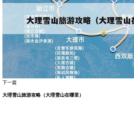
下一篇
大理雪山旅游攻略（大理雪山在哪里）