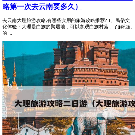
略第一次去云南要多久）
去云南大理旅游攻略,有哪些实用的旅游攻略推荐? 1、民俗文
化体验：大理是白族的聚居地，可以参观白族村落，了解他们
的 ...