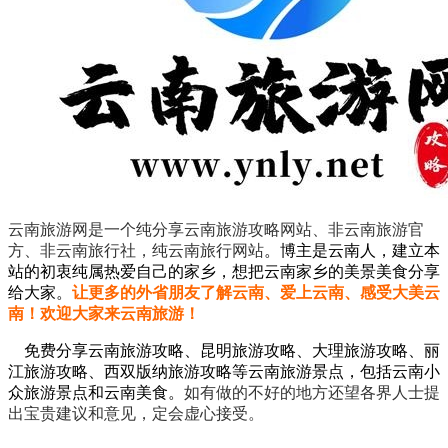
云南旅游网是一个纯分享云南旅游攻略网站、非云南旅游官
方、非云南旅行社，纯云南旅行网站
。
博主是云南人，建立本
站的初衷纯属热爱自己的家乡，想把云南家乡的美景美食分享
给大家。
让更多的外省朋友了解云南、爱上云南、感受大美云
南！欢迎大家来云南旅游！
免费分享云南旅游攻略、昆明旅游攻略、大理旅游攻略、丽
江旅游攻略、西双版纳旅游攻略等云南旅游景点，包括云南小
众旅游景点和云南美食。
如有做的不好的地方还望各界人士提
出宝贵建议和意见，定会虚心接受。