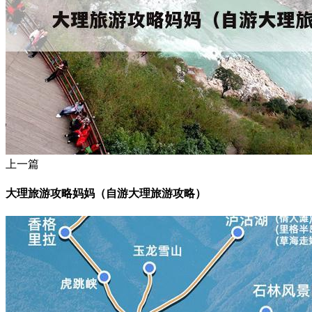
上一篇
大理旅游攻略妈妈（自游大理旅游攻略）