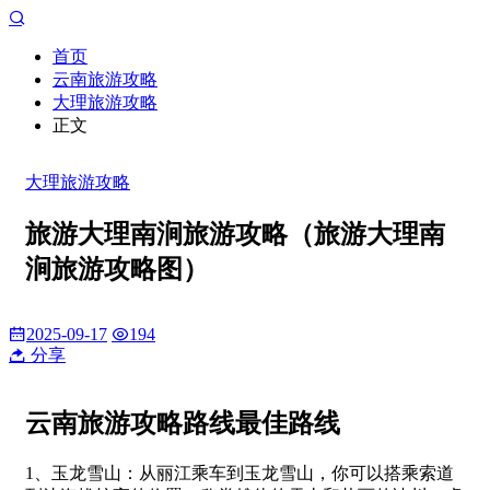
首页
云南旅游攻略
大理旅游攻略
正文
大理旅游攻略
旅游大理南涧旅游攻略（旅游大理南
涧旅游攻略图）
2025-09-17
194
分享
云南旅游攻略路线最佳路线
1、玉龙雪山：从丽江乘车到玉龙雪山，你可以搭乘索道