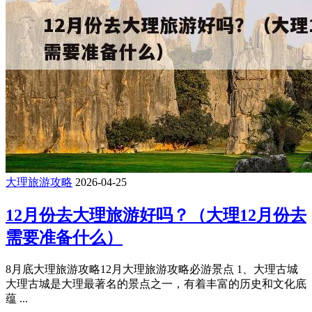
大理旅游攻略
2026-04-25
12月份去大理旅游好吗？（大理12月份去
需要准备什么）
8月底大理旅游攻略12月大理旅游攻略必游景点 1、大理古城
大理古城是大理最著名的景点之一，有着丰富的历史和文化底
蕴 ...