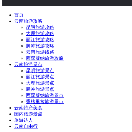
首页
云南旅游攻略
昆明旅游攻略
大理旅游攻略
丽江旅游攻略
腾冲旅游攻略
云南旅游线路
西双版纳旅游攻略
云南旅游景点
昆明旅游景点
丽江旅游景点
大理旅游景点
腾冲旅游景点
西双版纳旅游景点
香格里拉旅游景点
云南特产美食
国内旅游景点
旅游达人
云南自由行