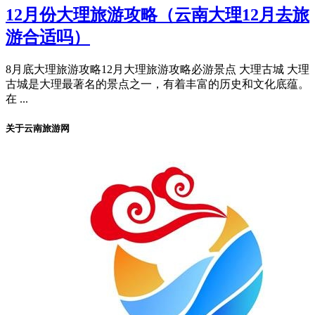
12月份大理旅游攻略（云南大理12月去旅
游合适吗）
8月底大理旅游攻略12月大理旅游攻略必游景点 大理古城 大理
古城是大理最著名的景点之一，有着丰富的历史和文化底蕴。
在 ...
关于云南旅游网