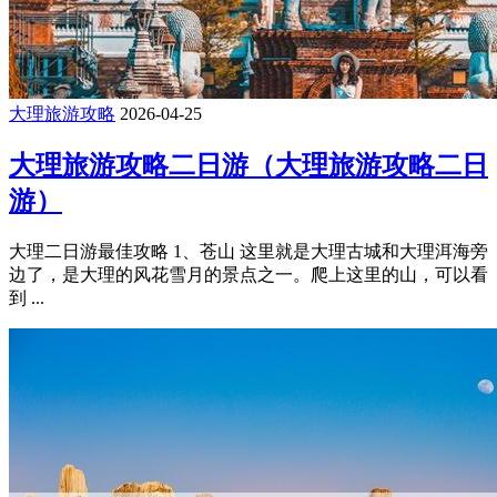
大理旅游攻略
2026-04-25
大理旅游攻略二日游（大理旅游攻略二日
游）
大理二日游最佳攻略 1、苍山 这里就是大理古城和大理洱海旁
边了，是大理的风花雪月的景点之一。爬上这里的山，可以看
到 ...