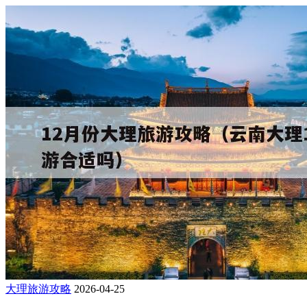
大理旅游攻略
2026-04-25