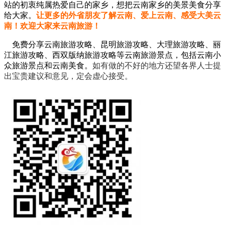
站的初衷纯属热爱自己的家乡，想把云南家乡的美景美食分享
给大家。
让更多的外省朋友了解云南、爱上云南、感受大美云
南！欢迎大家来云南旅游！
免费分享云南旅游攻略、昆明旅游攻略、大理旅游攻略、丽
江旅游攻略、西双版纳旅游攻略等云南旅游景点，包括云南小
众旅游景点和云南美食。
如有做的不好的地方还望各界人士提
出宝贵建议和意见，定会虚心接受。