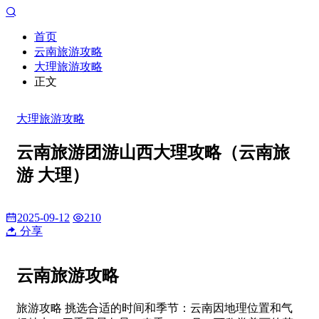
首页
云南旅游攻略
大理旅游攻略
正文
大理旅游攻略
云南旅游团游山西大理攻略（云南旅
游 大理）
2025-09-12
210
分享
云南旅游攻略
旅游攻略 挑选合适的时间和季节：云南因地理位置和气