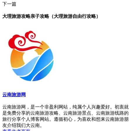
下一篇
大理旅游攻略亲子攻略（大理旅游自由行攻略）
云南旅游网
云南旅游网，是一个非盈利网站，纯属个人兴趣爱好。初衷就
是免费分享的云南旅游攻略、云南旅游景点、云南旅游线路的
旅行分享个人博客网站。遵循初心，为喜欢和想来云南旅游朋
友介绍我们大云南。