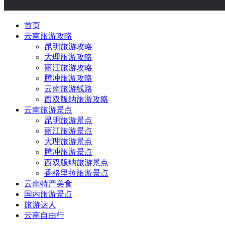
首页
云南旅游攻略
昆明旅游攻略
大理旅游攻略
丽江旅游攻略
腾冲旅游攻略
云南旅游线路
西双版纳旅游攻略
云南旅游景点
昆明旅游景点
丽江旅游景点
大理旅游景点
腾冲旅游景点
西双版纳旅游景点
香格里拉旅游景点
云南特产美食
国内旅游景点
旅游达人
云南自由行