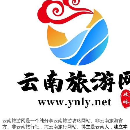
云南旅游网是一个纯分享云南旅游攻略网站、非云南旅游官
方、非云南旅行社，纯云南旅行网站
。
博主是云南人，建立本