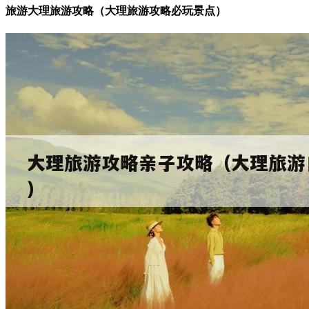
旅游大理旅游攻略（大理旅游攻略必玩景点）