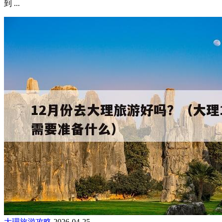
到 ...
大理旅游攻略
2026-04-25