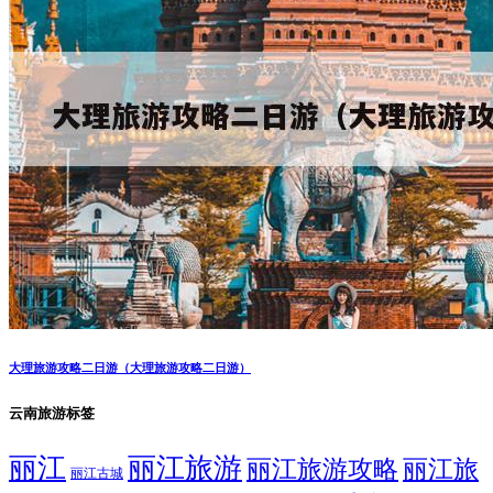
大理旅游攻略二日游（大理旅游攻略二日游）
云南旅游标签
丽江
丽江旅游
丽江旅游攻略
丽江旅
丽江古城