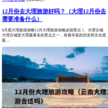
12月份去大理旅游好吗？（大理12月份去
需要准备什么）
8月底大理旅游攻略12月大理旅游攻略必游景点 1、大理古城
大理古城是大理最著名的景点之一，有着丰富的历史和文化底
蕴 ...