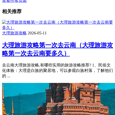
查看作者页面
相关推荐
大理旅游攻略
2026-05-11
大理旅游攻略第一次去云南（大理旅游攻
略第一次去云南要多久）
去云南大理旅游攻略,有哪些实用的旅游攻略推荐? 1、民俗文
化体验：大理是白族的聚居地，可以参观白族村落，了解他们
的 ...