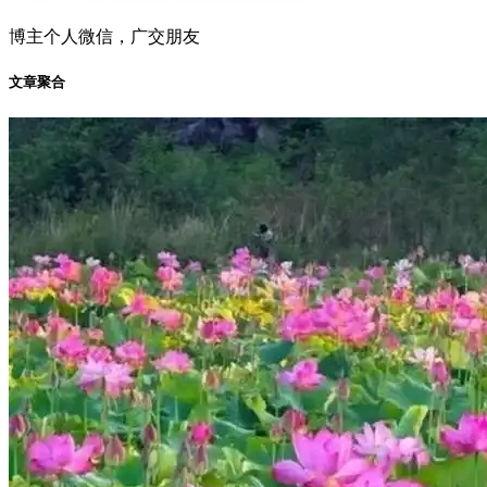
博主个人微信，广交朋友
文章聚合