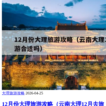
大理旅游攻略
2026-04-25
12月份大理旅游攻略（云南大理12月去旅