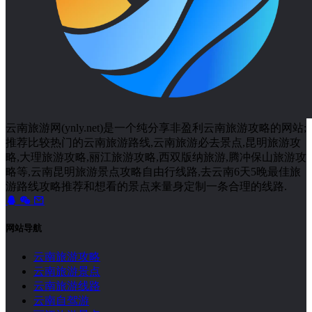
10
11
12
13
14
15
16
17
18
19
20
21
22
23
24
25
26
27
28
29
30
31
« 7 月