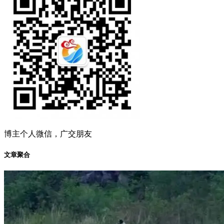
博主个人微信，广交朋友
文章聚合