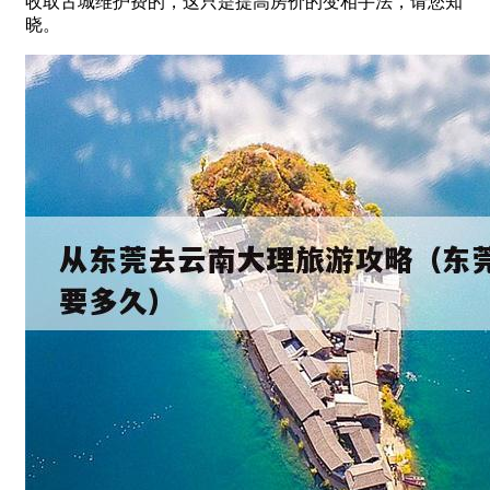
收取古城维护费的，这只是提高房价的变相手法，请您知
晓。