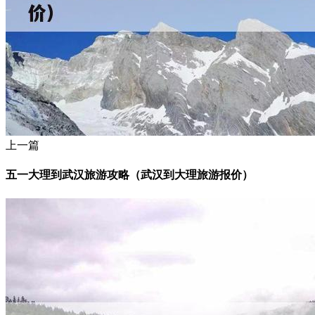
上一篇
五一大理到武汉旅游攻略（武汉到大理旅游报价）