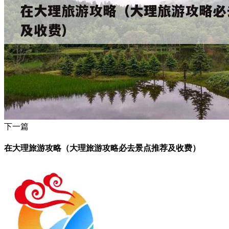
下一篇
在大理旅游攻略（大理旅游攻略必去景点推荐及收费）