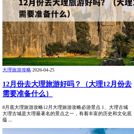
大理旅游攻略
2026-04-25
12月份去大理旅游好吗？（大理12月份去
需要准备什么）
8月底大理旅游攻略12月大理旅游攻略必游景点 1、大理古城
大理古城是大理最著名的景点之一，有着丰富的历史和文化底
蕴 ...