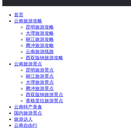
首页
云南旅游攻略
昆明旅游攻略
大理旅游攻略
丽江旅游攻略
腾冲旅游攻略
云南旅游线路
西双版纳旅游攻略
云南旅游景点
昆明旅游景点
丽江旅游景点
大理旅游景点
腾冲旅游景点
西双版纳旅游景点
香格里拉旅游景点
云南特产美食
国内旅游景点
旅游达人
云南自由行