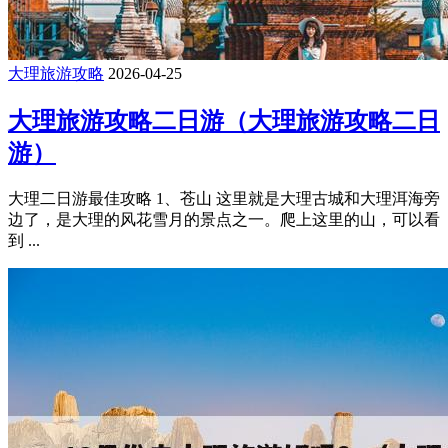
大理旅游攻略
2026-04-25
大理旅游攻略二日游（大理旅游攻略二日
游）
大理二日游最佳攻略 1、苍山 这里就是大理古城和大理洱海旁
边了，是大理的风花雪月的景点之一。爬上这里的山，可以看
到 ...