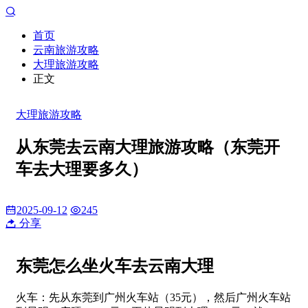
首页
云南旅游攻略
大理旅游攻略
正文
大理旅游攻略
从东莞去云南大理旅游攻略（东莞开
车去大理要多久）
2025-09-12
245
分享
东莞怎么坐火车去云南大理
火车：先从东莞到广州火车站（35元），然后广州火车站