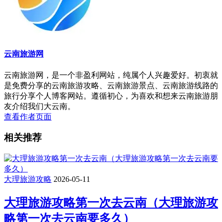
云南旅游网
云南旅游网，是一个非盈利网站，纯属个人兴趣爱好。初衷就
是免费分享的云南旅游攻略、云南旅游景点、云南旅游线路的
旅行分享个人博客网站。遵循初心，为喜欢和想来云南旅游朋
友介绍我们大云南。
查看作者页面
相关推荐
大理旅游攻略
2026-05-11
大理旅游攻略第一次去云南（大理旅游攻
略第一次去云南要多久）