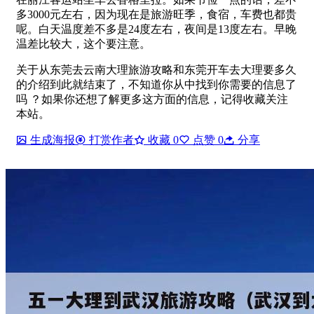
多3000元左右，因为现在是旅游旺季，食宿，车费也都贵
呢。白天温度差不多是24度左右，夜间是13度左右。早晚
温差比较大，这个要注意。
关于从东莞去云南大理旅游攻略和东莞开车去大理要多久
的介绍到此就结束了，不知道你从中找到你需要的信息了
吗 ？如果你还想了解更多这方面的信息，记得收藏关注
本站。
生成海报
打赏作者
收藏
0
点赞
0
分享