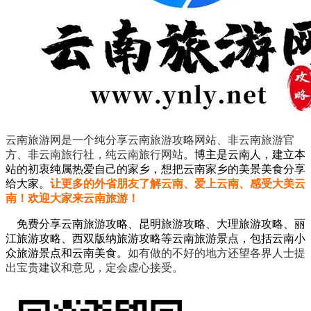
云南旅游网是一个纯分享云南旅游攻略网站、非云南旅游官
方、非云南旅行社，纯云南旅行网站
。
博主是云南人，建立本
站的初衷纯属热爱自己的家乡，想把云南家乡的美景美食分享
给大家。
让更多的外省朋友了解云南、爱上云南、感受大美云
南！欢迎大家来云南旅游！
免费分享云南旅游攻略、昆明旅游攻略、大理旅游攻略、丽
江旅游攻略、西双版纳旅游攻略等云南旅游景点，包括云南小
众旅游景点和云南美食。
如有做的不好的地方还望各界人士提
出宝贵建议和意见，定会虚心接受。