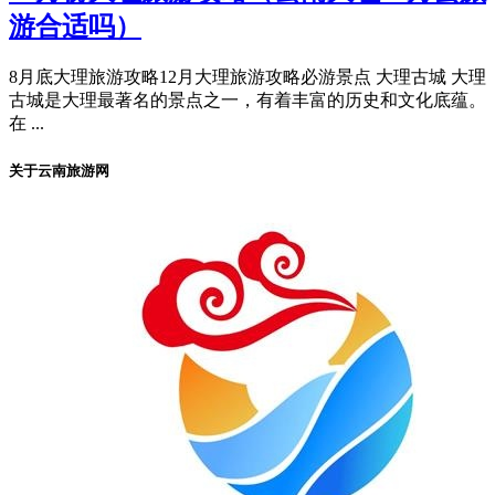
游合适吗）
8月底大理旅游攻略12月大理旅游攻略必游景点 大理古城 大理
古城是大理最著名的景点之一，有着丰富的历史和文化底蕴。
在 ...
关于云南旅游网