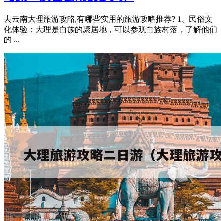
去云南大理旅游攻略,有哪些实用的旅游攻略推荐? 1、民俗文
化体验：大理是白族的聚居地，可以参观白族村落，了解他们
的 ...