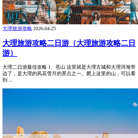
大理旅游攻略
2026-04-25
大理旅游攻略二日游（大理旅游攻略二日
游）
大理二日游最佳攻略 1、苍山 这里就是大理古城和大理洱海旁
边了，是大理的风花雪月的景点之一。爬上这里的山，可以看
到 ...