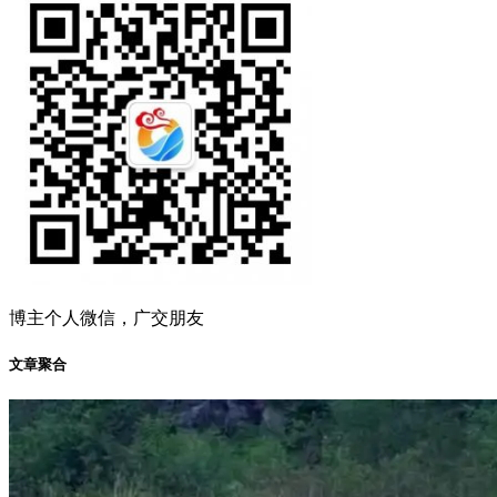
博主个人微信，广交朋友
文章聚合