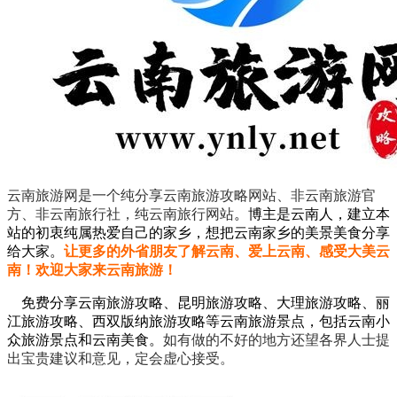
云南旅游网是一个纯分享云南旅游攻略网站、非云南旅游官
方、非云南旅行社，纯云南旅行网站
。
博主是云南人，建立本
站的初衷纯属热爱自己的家乡，想把云南家乡的美景美食分享
给大家。
让更多的外省朋友了解云南、爱上云南、感受大美云
南！欢迎大家来云南旅游！
免费分享云南旅游攻略、昆明旅游攻略、大理旅游攻略、丽
江旅游攻略、西双版纳旅游攻略等云南旅游景点，包括云南小
众旅游景点和云南美食。
如有做的不好的地方还望各界人士提
出宝贵建议和意见，定会虚心接受。