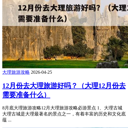
大理旅游攻略
2026-04-25
12月份去大理旅游好吗？（大理12月份去
需要准备什么）
8月底大理旅游攻略12月大理旅游攻略必游景点 1、大理古城
大理古城是大理最著名的景点之一，有着丰富的历史和文化底
蕴 ...