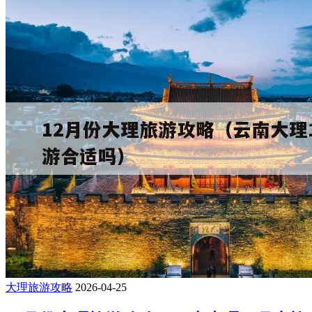
大理旅游攻略
2026-04-25