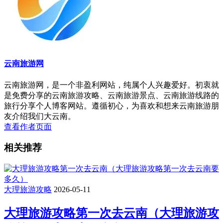
云南旅游网
云南旅游网，是一个非盈利网站，纯属个人兴趣爱好。初衷就
是免费分享的云南旅游攻略、云南旅游景点、云南旅游线路的
旅行分享个人博客网站。遵循初心，为喜欢和想来云南旅游朋
友介绍我们大云南。
查看作者页面
相关推荐
大理旅游攻略
2026-05-11
大理旅游攻略第一次去云南（大理旅游攻