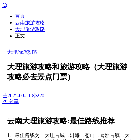
首页
云南旅游攻略
大理旅游攻略
正文
大理旅游攻略
大理旅游攻略和旅游攻略（大理旅游
攻略必去景点门票）
2025-09-11
220
分享
云南大理旅游攻略:最佳路线推荐
1、最佳路线为：大理古城→洱海→苍山→喜洲古镇→大