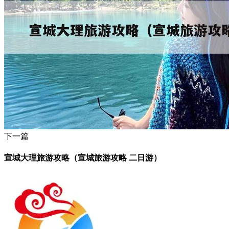
下一篇
宣城大理旅游攻略（宣城旅游攻略 二日游）