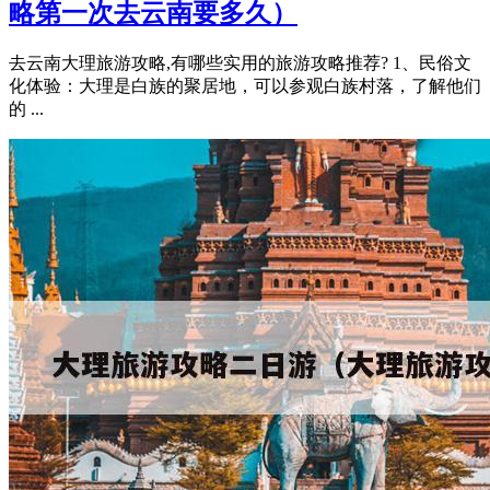
略第一次去云南要多久）
去云南大理旅游攻略,有哪些实用的旅游攻略推荐? 1、民俗文
化体验：大理是白族的聚居地，可以参观白族村落，了解他们
的 ...