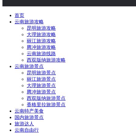
首页
云南旅游攻略
昆明旅游攻略
大理旅游攻略
丽江旅游攻略
腾冲旅游攻略
云南旅游线路
西双版纳旅游攻略
云南旅游景点
昆明旅游景点
丽江旅游景点
大理旅游景点
腾冲旅游景点
西双版纳旅游景点
香格里拉旅游景点
云南特产美食
国内旅游景点
旅游达人
云南自由行