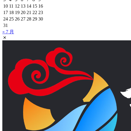
10
11
12
13
14
15
16
17
18
19
20
21
22
23
24
25
26
27
28
29
30
31
« 7 月