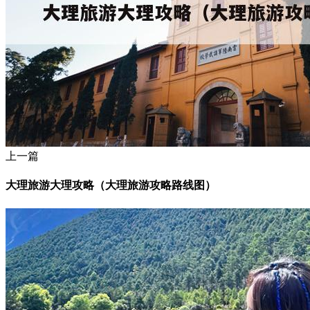
上一篇
大理旅游大理攻略（大理旅游攻略路线图）