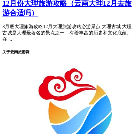
12月份大理旅游攻略（云南大理12月去旅
游合适吗）
8月底大理旅游攻略12月大理旅游攻略必游景点 大理古城 大理
古城是大理最著名的景点之一，有着丰富的历史和文化底蕴。
在 ...
关于云南旅游网