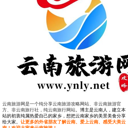
云南旅游网是一个纯分享云南旅游攻略网站、非云南旅游官
方、非云南旅行社，纯云南旅行网站
。
博主是云南人，建立本
站的初衷纯属热爱自己的家乡，想把云南家乡的美景美食分享
给大家。
让更多的外省朋友了解云南、爱上云南、感受大美云
南！欢迎大家来云南旅游！