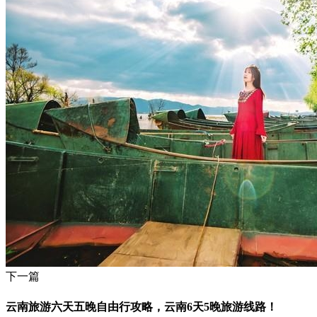
下一篇
云南旅游六天五晚自由行攻略，云南6天5晚旅游线路！