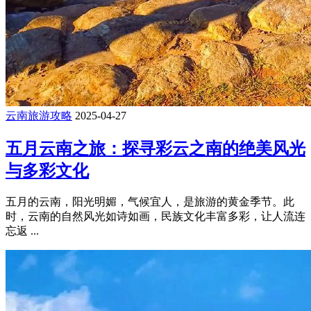
云南旅游攻略
2025-04-27
五月云南之旅：探寻彩云之南的绝美风光
与多彩文化
五月的云南，阳光明媚，气候宜人，是旅游的黄金季节。此
时，云南的自然风光如诗如画，民族文化丰富多彩，让人流连
忘返 ...