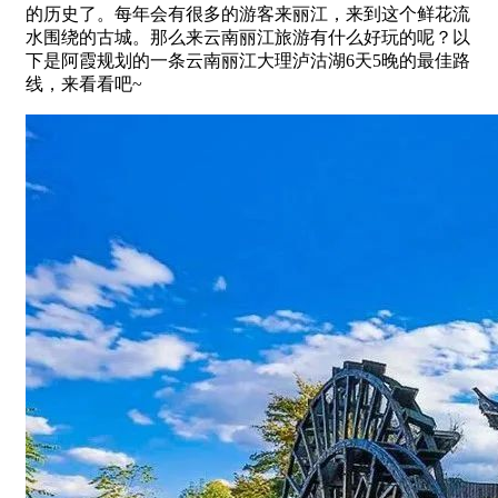
的历史了。每年会有很多的游客来丽江，来到这个鲜花流
水围绕的古城。那么来云南丽江旅游有什么好玩的呢？以
下是阿霞规划的一条云南丽江大理泸沽湖6天5晚的最佳路
线，来看看吧~