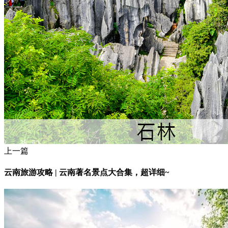
上一篇
云南旅游攻略 | 云南著名景点大合集，超详细~