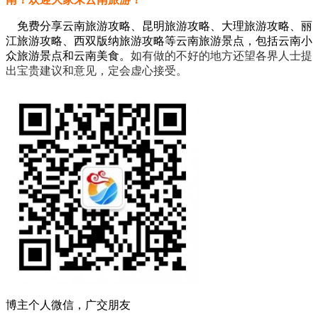
免费分享云南旅游攻略、昆明旅游攻略、大理旅游攻略、丽
江旅游攻略、西双版纳旅游攻略等云南旅游景点，包括云南小
众旅游景点和云南美食。
如有做的不好的地方还望各界人士提
出宝贵建议和意见，定会虚心接受。
博主个人微信，广交朋友