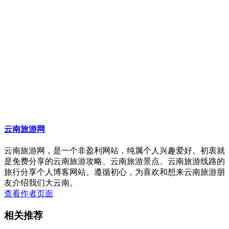
云南旅游网
云南旅游网，是一个非盈利网站，纯属个人兴趣爱好。初衷就
是免费分享的云南旅游攻略、云南旅游景点、云南旅游线路的
旅行分享个人博客网站。遵循初心，为喜欢和想来云南旅游朋
友介绍我们大云南。
查看作者页面
相关推荐