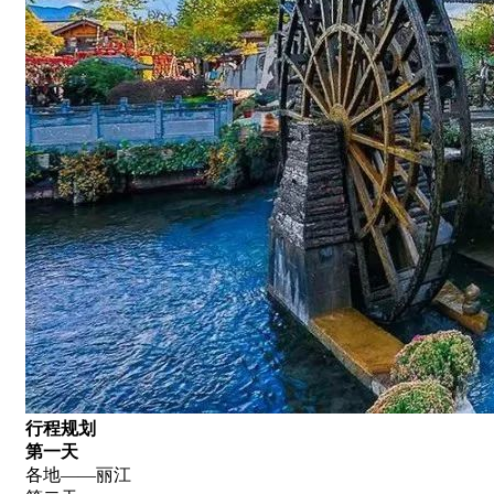
行程规划
第一天
各地——丽江