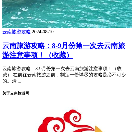
云南旅游攻略
2024-08-10
云南旅游攻略：8-9月份第一次去云南旅
游注意事项！（收藏）
云南旅游攻略：8-9月份第一次去云南旅游注意事项！（收
藏） 在前往云南旅游之前，制定一份详尽的攻略是必不可少
的。清 ...
关于云南旅游网