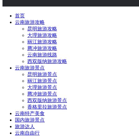
首页
云南旅游攻略
昆明旅游攻略
大理旅游攻略
丽江旅游攻略
腾冲旅游攻略
云南旅游线路
西双版纳旅游攻略
云南旅游景点
昆明旅游景点
丽江旅游景点
大理旅游景点
腾冲旅游景点
西双版纳旅游景点
香格里拉旅游景点
云南特产美食
国内旅游景点
旅游达人
云南自由行