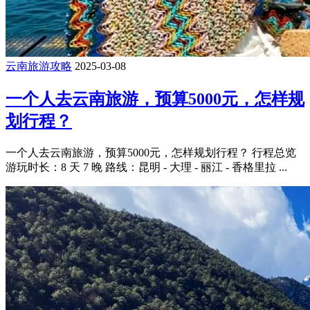
云南旅游攻略
2025-03-08
一个人去云南旅游，预算5000元，怎样规
划行程？
一个人去云南旅游，预算5000元，怎样规划行程？ 行程总览
游玩时长：8 天 7 晚 路线：昆明 - 大理 - 丽江 - 香格里拉 ...