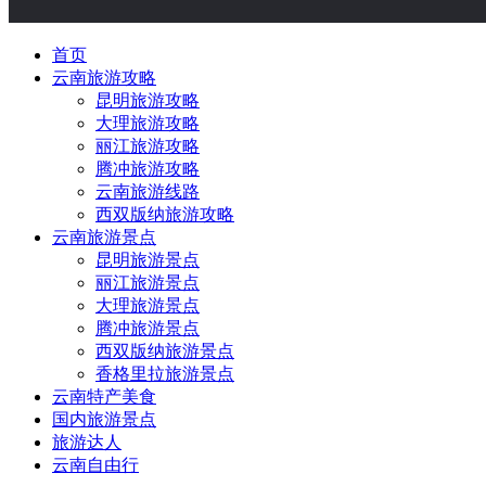
首页
云南旅游攻略
昆明旅游攻略
大理旅游攻略
丽江旅游攻略
腾冲旅游攻略
云南旅游线路
西双版纳旅游攻略
云南旅游景点
昆明旅游景点
丽江旅游景点
大理旅游景点
腾冲旅游景点
西双版纳旅游景点
香格里拉旅游景点
云南特产美食
国内旅游景点
旅游达人
云南自由行