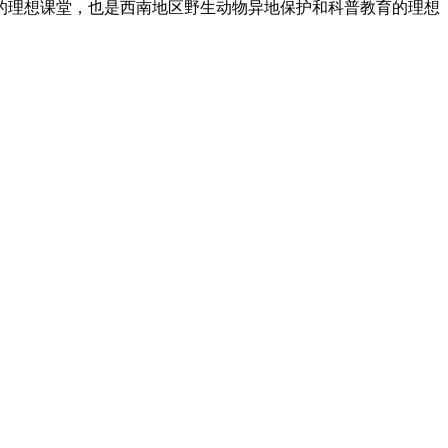
的理想课堂，也是西南地区野生动物异地保护和科普教育的理想