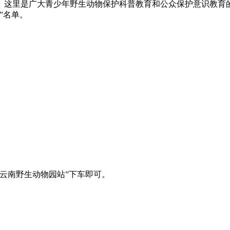
。这里是广大青少年野生动物保护科普教育和公众保护意识教育
”名单。
在“云南野生动物园站”下车即可。