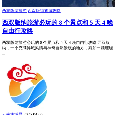
西双版纳旅游
西双版纳旅游攻略
西双版纳旅游必玩的 8 个景点和 5 天 4 晚
自由行攻略
西双版纳旅游必玩的 8 个景点和 5 天 4 晚自由行攻略 西双版
纳，一个充满异域风情与神奇自然景观的地方，宛如一颗璀璨
...
云南旅游网
2025-04-05