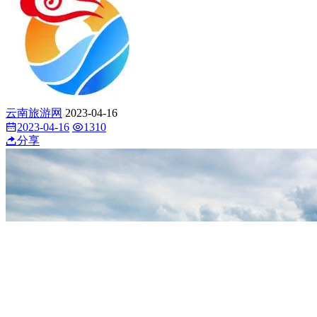
云南旅游网
2023-04-16
2023-04-16
1310
分享