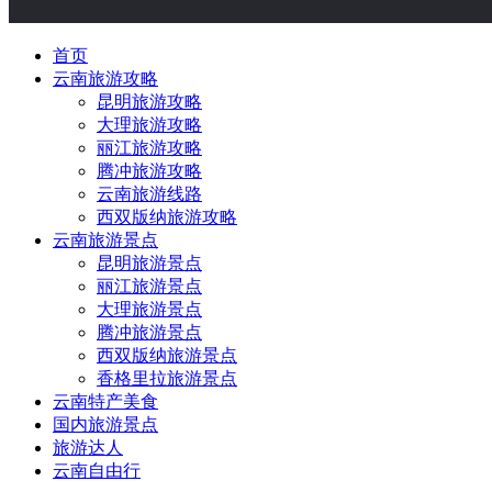
首页
云南旅游攻略
昆明旅游攻略
大理旅游攻略
丽江旅游攻略
腾冲旅游攻略
云南旅游线路
西双版纳旅游攻略
云南旅游景点
昆明旅游景点
丽江旅游景点
大理旅游景点
腾冲旅游景点
西双版纳旅游景点
香格里拉旅游景点
云南特产美食
国内旅游景点
旅游达人
云南自由行