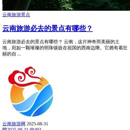
云南旅游景点
云南旅游必去的景点有哪些？
云南旅游必去的景点有哪些？ 云南，这片神奇而美丽的土
地，宛如一颗璀璨的明珠镶嵌在祖国的西南边陲。它拥有着壮
丽的自 ...
云南旅游网
2025-08-31
2025-08-31
493