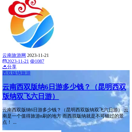
云南旅游网
2023-11-21
2023-11-21
1087
分享
西双版纳旅游
云南西双版纳6日游多少钱？（昆明西双
版纳双飞六日游）
云南西双版纳6日游多少钱？（昆明西双版纳双飞六日游） 云
南是一个值得旅游n刷的地方 而西双版纳就是不可错过的景
点！ ...