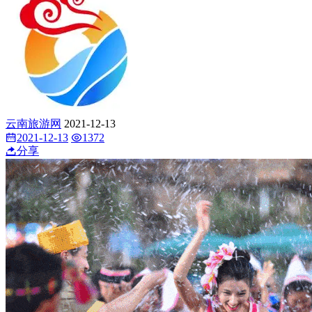
云南旅游网
2021-12-13
2021-12-13
1372
分享