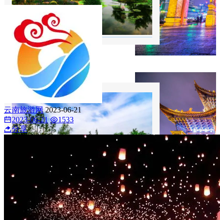
云南旅游网
2023-06-21
2023-06-21
1533
分享