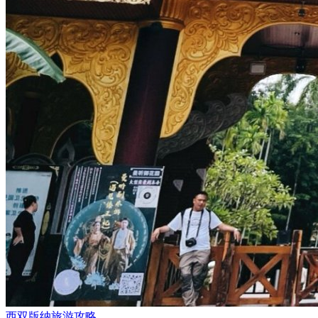
西双版纳旅游攻略