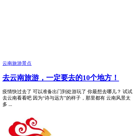
云南旅游景点
去云南旅游，一定要去的10个地方！
疫情快过去了 可以准备出门到处游玩了 你最想去哪儿？ 试试
去云南看看吧 因为“诗与远方”的样子，那里都有 云南风景太
多 ...