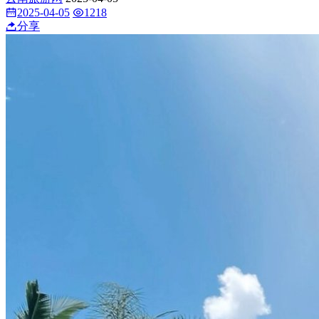
2025-04-05
1218
分享