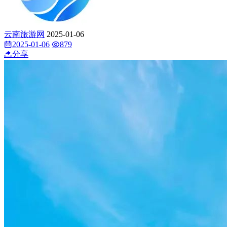
云南旅游网
2025-01-06
2025-01-06
879
分享