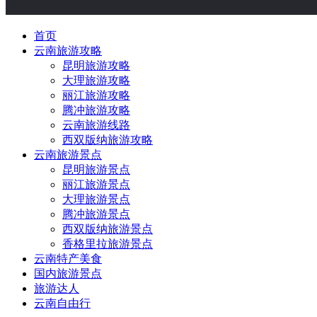
首页
云南旅游攻略
昆明旅游攻略
大理旅游攻略
丽江旅游攻略
腾冲旅游攻略
云南旅游线路
西双版纳旅游攻略
云南旅游景点
昆明旅游景点
丽江旅游景点
大理旅游景点
腾冲旅游景点
西双版纳旅游景点
香格里拉旅游景点
云南特产美食
国内旅游景点
旅游达人
云南自由行