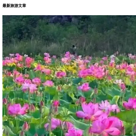
最新旅游文章