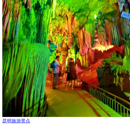
昆明旅游景点