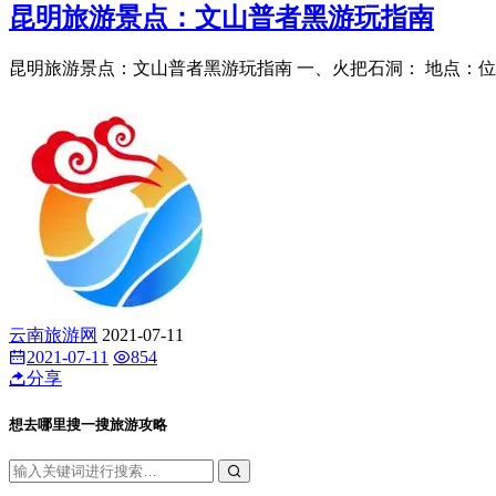
昆明旅游景点：文山普者黑游玩指南
昆明旅游景点：文山普者黑游玩指南 一、火把石洞： 地点：位于
云南旅游网
2021-07-11
2021-07-11
854
分享
想去哪里搜一搜旅游攻略