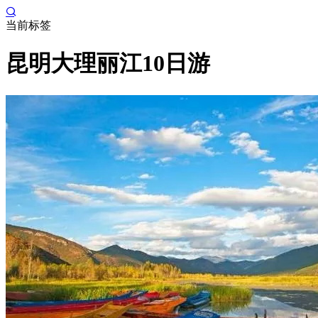
当前标签
昆明大理丽江10日游