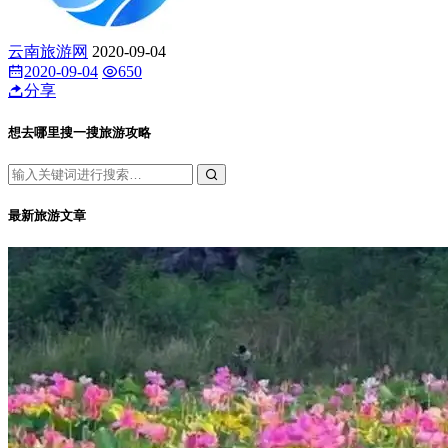
云南旅游网
2020-09-04
2020-09-04
650
分享
想去哪里搜一搜旅游攻略
最新旅游文章