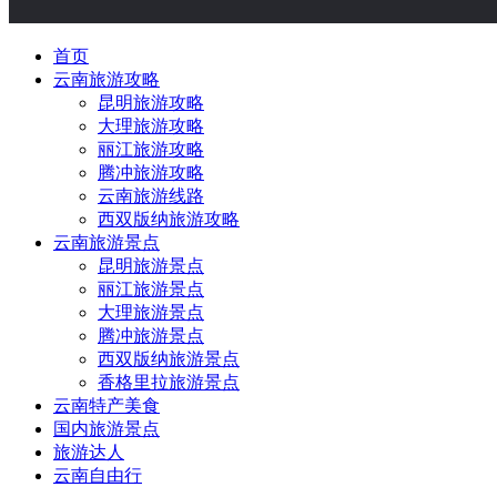
首页
云南旅游攻略
昆明旅游攻略
大理旅游攻略
丽江旅游攻略
腾冲旅游攻略
云南旅游线路
西双版纳旅游攻略
云南旅游景点
昆明旅游景点
丽江旅游景点
大理旅游景点
腾冲旅游景点
西双版纳旅游景点
香格里拉旅游景点
云南特产美食
国内旅游景点
旅游达人
云南自由行