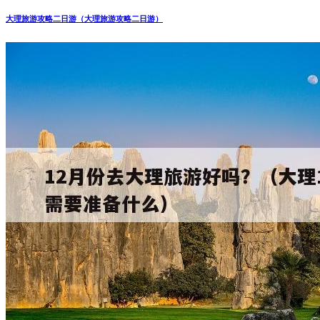
大理旅游攻略二日游（大理旅游攻略二日游）