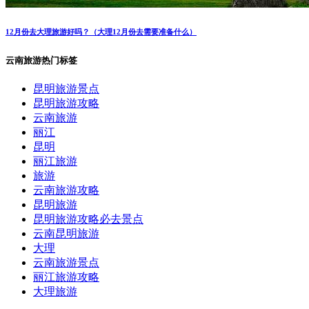
12月份去大理旅游好吗？（大理12月份去需要准备什么）
云南旅游热门标签
昆明旅游景点
昆明旅游攻略
云南旅游
丽江
昆明
丽江旅游
旅游
云南旅游攻略
昆明旅游
昆明旅游攻略必去景点
云南昆明旅游
大理
云南旅游景点
丽江旅游攻略
大理旅游