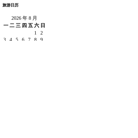
旅游日历
2026 年 8 月
一
二
三
四
五
六
日
1
2
3
4
5
6
7
8
9
10
11
12
13
14
15
16
17
18
19
20
21
22
23
24
25
26
27
28
29
30
31
« 7 月