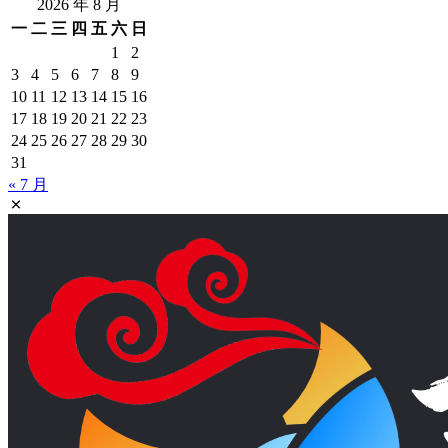
2026 年 8 月
一
二
三
四
五
六
日
1
2
3
4
5
6
7
8
9
10
11
12
13
14
15
16
17
18
19
20
21
22
23
24
25
26
27
28
29
30
31
« 7 月