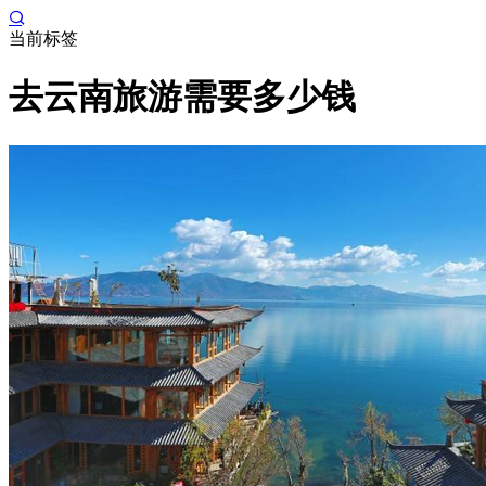
当前标签
去云南旅游需要多少钱