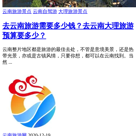
云南旅游景点
云南自驾游
大理旅游景点
去云南旅游需要多少钱？去云南大理旅游
预算要多少？
云南整片地区都是旅游的最佳去处，不管是意境美景，还是热
带光景，亦或是古镇风情，只要你想，都可以在云南找到。当
然 ...
云南旅游网
2020-12-19