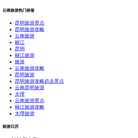
云南旅游热门标签
昆明旅游景点
昆明旅游攻略
云南旅游
丽江
昆明
丽江旅游
旅游
云南旅游攻略
昆明旅游
昆明旅游攻略必去景点
云南昆明旅游
大理
云南旅游景点
丽江旅游攻略
大理旅游
旅游日历