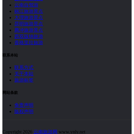
云南自驾游
丽江旅游景点
大理旅游景点
昆明旅游景点
腾冲旅游景点
西双版纳旅游
香格里拉旅游
联系本站
联系方式
关于本站
旅游标签
网站条款
免责声明
版权声明
Copyright 2026
云南旅游网
www.ynly.net