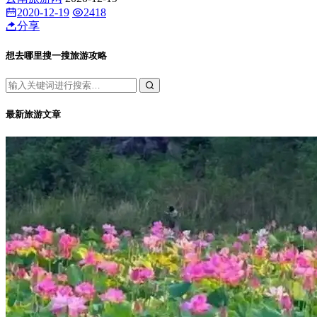
2020-12-19
2418
分享
想去哪里搜一搜旅游攻略
最新旅游文章