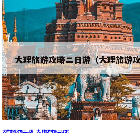
大理旅游攻略二日游（大理旅游攻略二日游）