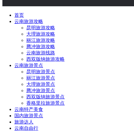
首页
云南旅游攻略
昆明旅游攻略
大理旅游攻略
丽江旅游攻略
腾冲旅游攻略
云南旅游线路
西双版纳旅游攻略
云南旅游景点
昆明旅游景点
丽江旅游景点
大理旅游景点
腾冲旅游景点
西双版纳旅游景点
香格里拉旅游景点
云南特产美食
国内旅游景点
旅游达人
云南自由行