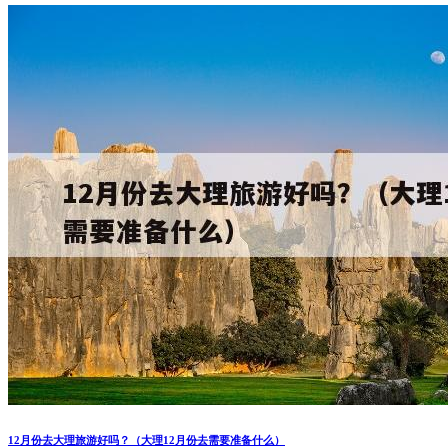
12月份去大理旅游好吗？（大理12月份去需要准备什么）